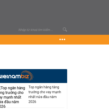
Top ngân hàng tăng
trưởng cho vay mạnh
nhất nửa đầu năm
2026