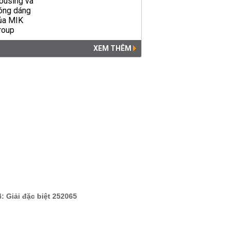
XEM THÊM