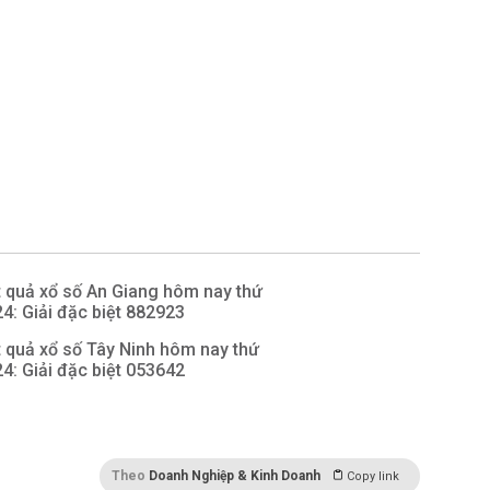
quả xổ số An Giang hôm nay thứ
: Giải đặc biệt 882923
quả xổ số Tây Ninh hôm nay thứ
: Giải đặc biệt 053642
Theo
Doanh Nghiệp & Kinh Doanh
Copy link