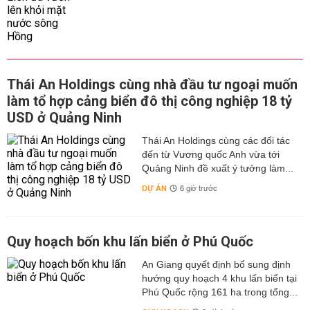
Thái An Holdings cùng nhà đầu tư ngoại muốn
làm tổ hợp cảng biển đô thị công nghiệp 18 tỷ
USD ở Quảng Ninh
Thái An Holdings cùng các đối tác
đến từ Vương quốc Anh vừa tới
Quảng Ninh đề xuất ý tưởng làm...
DỰ ÁN
6 giờ trước
Quy hoạch bốn khu lấn biển ở Phú Quốc
An Giang quyết định bổ sung định
hướng quy hoạch 4 khu lấn biển tại
Phú Quốc rộng 161 ha trong tổng...