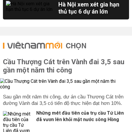
Hà Nội xem xét gia hạn
thủ tục 6 dự án lớn
CHỌN
Cầu Thượng Cát trên Vành đai 3,5 sau
gần một năm thi công
Sau gần một năm thi công, dự án cầu Thượng Cát trên
đường Vành đai 3,5 có tiến độ thực hiện đạt hơn 10%.
Những mét đầu tiên của trụ cầu Tứ Liên
đã vươn lên khỏi mặt nước sông Hồng