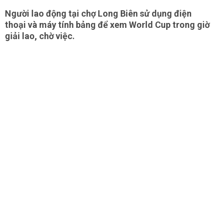
Người lao động tại chợ Long Biên sử dụng điện
thoại và máy tính bảng để xem World Cup trong giờ
giải lao, chờ việc.