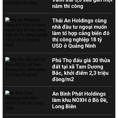
năm thi công
Thái An Holdings cùng
nhà đầu tư ngoại muốn
làm tổ hợp cảng biển đô
thị công nghiệp 18 tỷ
USD ở Quảng Ninh
Phú Thọ đấu giá 30 thửa
đất tại xã Tam Dương
Bắc, khởi điểm 2,3 triệu
đồng/m2
An Bình Phát Holdings
làm khu NOXH ở Bồ Đề,
Long Biên