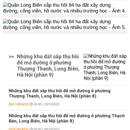
>>
Những khu đất sắp thu hồi
để mở đường ở phường
Thượng Thanh, Long Biên,
Hà Nội (phần 9)
Những khu đất sắp thu hồi để mở đường ở phường
Thượng Thanh, Long Biên, Hà Nội (phần 8)
QUY HOẠCH
04:40 | 13/10/2021
Những khu đất sắp thu hồi để mở đường ở phường Thạch
Bàn, Long Biên, Hà Nội (phần 8)
QUY HOẠCH
05:00 | 06/10/2021