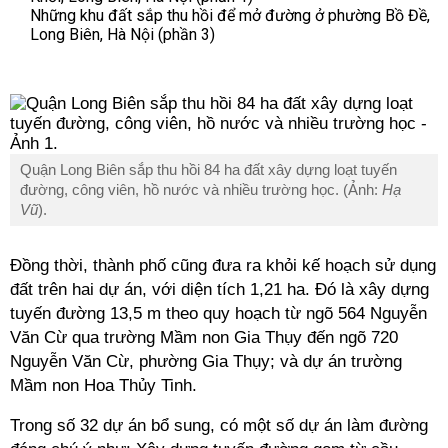
Những khu đất sắp thu hồi để mở đường ở phường Bồ Đề,
Long Biên, Hà Nội (phần 3)
Quận Long Biên sắp thu hồi 84 ha đất xây dựng loạt tuyến
đường, công viên, hồ nước và nhiều trường học. (Ảnh:
Hạ
Vũ
).
Đồng thời, thành phố cũng đưa ra khỏi kế hoạch sử dụng
đất trên hai dự án, với diện tích 1,21 ha. Đó là xây dựng
tuyến đường 13,5 m theo quy hoạch từ ngõ 564 Nguyễn
Văn Cừ qua trường Mầm non Gia Thụy đến ngõ 720
Nguyễn Văn Cừ, phường Gia Thụy; và dự án trường
Mầm non Hoa Thủy Tinh.
Trong số 32 dự án bổ sung, có một số dự án làm đường