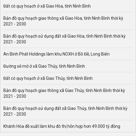
Đất có quy hoạch ở xã Giao Hòa, tỉnh Ninh Bình
Bản đồ quy hoạch giao thông xã Giao Hòa, tỉnh Ninh Bình thời kỳ
2021 - 2030
Bản đồ quy hoạch sử dụng đất xã Giao Hòa, tỉnh Ninh Bình thời kỳ
2021 - 2030
An Bình Phát Holdings làm khu NOXH ở Bồ Đề, Long Biên
Đường sẽ mở ở xã Giao Thủy, tỉnh Ninh Bình
Đất có quy hoạch ở xã Giao Thủy, tỉnh Ninh Bình
Bản đồ quy hoạch giao thông xã Giao Thủy, tỉnh Ninh Bình thời kỳ
2021 - 2030
Bản đồ quy hoạch sử dụng đất xã Giao Thủy, tỉnh Ninh Bình thời kỳ
2021 - 2030
Khánh Hòa đề xuất làm khu đô thị hỗn hợp hơn 49.000 tỷ đồng