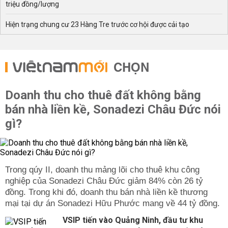
triệu đồng/lượng
Hiện trạng chung cư 23 Hàng Tre trước cơ hội được cải tạo
CHỌN
Doanh thu cho thuê đất không bằng
bán nhà liền kề, Sonadezi Châu Đức nói
gì?
Trong qúy II, doanh thu mảng lõi cho thuê khu công
nghiệp của Sonadezi Châu Đức giảm 84% còn 26 tỷ
đồng. Trong khi đó, doanh thu bán nhà liền kề thương
mại tại dự án Sonadezi Hữu Phước mang về 44 tỷ đồng.
VSIP tiến vào Quảng Ninh, đầu tư khu