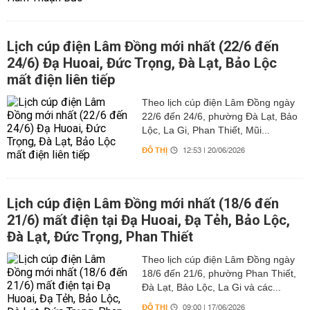
Lịch cúp điện Lâm Đồng mới nhất (22/6 đến
24/6) Đạ Huoai, Đức Trọng, Đà Lạt, Bảo Lộc
mất điện liên tiếp
Theo lịch cúp điện Lâm Đồng ngày
22/6 đến 24/6, phường Đà Lạt, Bảo
Lộc, La Gi, Phan Thiết, Mũi...
ĐÔ THỊ
12:53 | 20/06/2026
Lịch cúp điện Lâm Đồng mới nhất (18/6 đến
21/6) mất điện tại Đạ Huoai, Đạ Tẻh, Bảo Lộc,
Đà Lạt, Đức Trọng, Phan Thiết
Theo lịch cúp điện Lâm Đồng ngày
18/6 đến 21/6, phường Phan Thiết,
Đà Lạt, Bảo Lộc, La Gi và các...
ĐÔ THỊ
09:00 | 17/06/2026