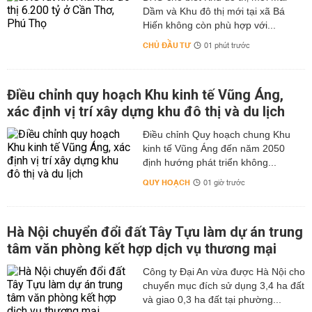
Dầm và Khu đô thị mới tại xã Bá
Hiến không còn phù hợp với...
CHỦ ĐẦU TƯ
01 phút trước
Điều chỉnh quy hoạch Khu kinh tế Vũng Áng,
xác định vị trí xây dựng khu đô thị và du lịch
Điều chỉnh Quy hoạch chung Khu
kinh tế Vũng Áng đến năm 2050
định hướng phát triển không...
QUY HOẠCH
01 giờ trước
Hà Nội chuyển đổi đất Tây Tựu làm dự án trung
tâm văn phòng kết hợp dịch vụ thương mại
Công ty Đại An vừa được Hà Nội cho
chuyển mục đích sử dụng 3,4 ha đất
và giao 0,3 ha đất tại phường...