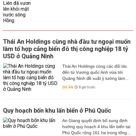
Thái An Holdings cùng nhà đầu tư ngoại muốn
làm tổ hợp cảng biển đô thị công nghiệp 18 tỷ
USD ở Quảng Ninh
Thái An Holdings cùng các đối tác
đến từ Vương quốc Anh vừa tới
Quảng Ninh đề xuất ý tưởng làm...
DỰ ÁN
8 giờ trước
Quy hoạch bốn khu lấn biển ở Phú Quốc
An Giang quyết định bổ sung định
hướng quy hoạch 4 khu lấn biển tại
Phú Quốc rộng 161 ha trong tổng...