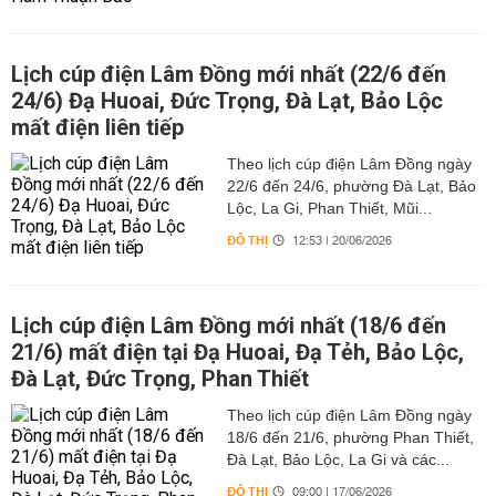
Lịch cúp điện Lâm Đồng mới nhất (22/6 đến
24/6) Đạ Huoai, Đức Trọng, Đà Lạt, Bảo Lộc
mất điện liên tiếp
Theo lịch cúp điện Lâm Đồng ngày
22/6 đến 24/6, phường Đà Lạt, Bảo
Lộc, La Gi, Phan Thiết, Mũi...
ĐÔ THỊ
12:53 | 20/06/2026
Lịch cúp điện Lâm Đồng mới nhất (18/6 đến
21/6) mất điện tại Đạ Huoai, Đạ Tẻh, Bảo Lộc,
Đà Lạt, Đức Trọng, Phan Thiết
Theo lịch cúp điện Lâm Đồng ngày
18/6 đến 21/6, phường Phan Thiết,
Đà Lạt, Bảo Lộc, La Gi và các...
ĐÔ THỊ
09:00 | 17/06/2026