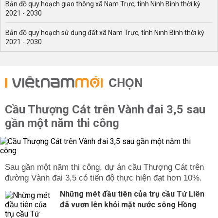
Bản đồ quy hoạch giao thông xã Nam Trực, tỉnh Ninh Bình thời kỳ
2021 - 2030
Bản đồ quy hoạch sử dụng đất xã Nam Trực, tỉnh Ninh Bình thời kỳ
2021 - 2030
CHỌN
Cầu Thượng Cát trên Vành đai 3,5 sau
gần một năm thi công
Sau gần một năm thi công, dự án cầu Thượng Cát trên
đường Vành đai 3,5 có tiến độ thực hiện đạt hơn 10%.
Những mét đầu tiên của trụ cầu Tứ Liên
đã vươn lên khỏi mặt nước sông Hồng