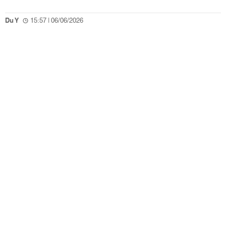
Du Y
15:57 | 06/06/2026