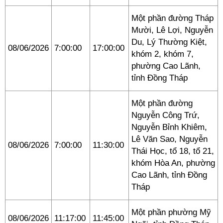
Một phần đường Tháp
Mười, Lê Lợi, Nguyễn
Du, Lý Thường Kiệt,
08/06/2026
7:00:00
17:00:00
khóm 2, khóm 7,
phường Cao Lãnh,
tỉnh Đồng Tháp
Một phần đường
Nguyễn Công Trứ,
Nguyễn Bỉnh Khiêm,
Lê Văn Sao, Nguyễn
08/06/2026
7:00:00
11:30:00
Thái Học, tổ 18, tổ 21,
khóm Hòa An, phường
Cao Lãnh, tỉnh Đồng
Tháp
Một phần phường Mỹ
08/06/2026
11:17:00
11:45:00