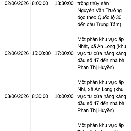
02/06/2026
8:00:00
13:30:00
trồng thủy sản
Nguyễn Văn Trường
dọc theo Quốc lộ 30
đến cầu Trung Tâm)
Một phần khu vực ấp
Nhất, xã An Long (khu
02/06/2026
15:00:00
17:00:00
vực từ cửa hàng xăng
dầu số 47 đến nhà bà
Phan Thị Huyền)
Một phần khu vực ấp
Nhì, xã An Long (khu
03/06/2026
8:30:00
10:00:00
vực từ cửa hàng xăng
dầu số 47 đến nhà bà
Phan Thị Huyền)
Một phần khu vực ấp