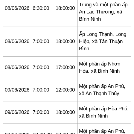
Trung và một phần ấp
08/06/2026
6:30:00
18:00:00
An Lạc Thượng, xã
Bình Ninh
Ấp Long Thạnh, Long
08/06/2026
7:00:00
18:00:00
Hiệp, xã Tân Thuận
Bình
Một phần ấp Nhơn
08/06/2026
7:00:00
17:00:00
Hòa, xã Bình Ninh
Một phần ấp An Phú,
09/06/2026
7:00:00
12:00:00
xã An Thạnh Thủy
Một phần ấp Hòa Phú,
09/06/2026
7:00:00
18:00:00
xã Bình Ninh
Một phần ấp An Phú,