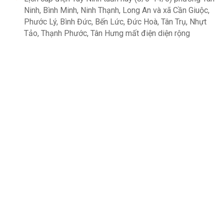
Ninh, Bình Minh, Ninh Thạnh, Long An và xã Cần Giuộc,
Phước Lý, Bình Đức, Bến Lức, Đức Hoà, Tân Trụ, Nhựt
Tảo, Thạnh Phước, Tân Hưng mất điện diện rộng