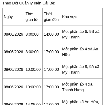
Theo Đội Quản lý điện Cái Bè:
Thời
Thời
Ngày
Khu vực
gian từ
gian đến
Một phần ấp 6, 9B xã
08/06/2026
8:00:00
14:00:00
Mỹ Thành
Một phần ấp 4 xã An
08/06/2026
8:00:00
17:00:00
Hữu
Một phần ấp 8, 9A xã
08/06/2026
10:00:00
17:00:00
Mỹ Thành
Một phần ấp 4 xã
08/06/2026
10:00:00
17:00:00
Thanh Hưng
Một phần xã An Hữu,
08/06/2026
14:05:00
17:00:00