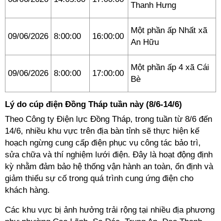
Thanh Hưng
Một phần ấp Nhất xã
09/06/2026
8:00:00
16:00:00
An Hữu
Một phần ấp 4 xã Cái
09/06/2026
8:00:00
17:00:00
Bè
Lý do cúp điện Đồng Tháp tuần này (8/6-14/6)
Theo Công ty Điện lực Đồng Tháp, trong tuần từ 8/6 đến
14/6, nhiều khu vực trên địa bàn tỉnh sẽ thực hiện kế
hoạch ngừng cung cấp điện phục vụ công tác bảo trì,
sửa chữa và thí nghiệm lưới điện. Đây là hoạt động định
kỳ nhằm đảm bảo hệ thống vận hành an toàn, ổn định và
giảm thiểu sự cố trong quá trình cung ứng điện cho
khách hàng.
Các khu vực bị ảnh hưởng trải rộng tại nhiều địa phương