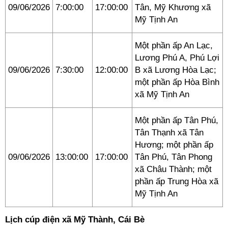
09/06/2026
7:00:00
17:00:00
Tân, Mỹ Khương xã
Mỹ Tịnh An
Một phần ấp An Lạc,
Lương Phú A, Phú Lợi
09/06/2026
7:30:00
12:00:00
B xã Lương Hòa Lạc;
một phần ấp Hòa Bình
xã Mỹ Tịnh An
Một phần ấp Tân Phú,
Tân Thạnh xã Tân
Hương; một phần ấp
09/06/2026
13:00:00
17:00:00
Tân Phú, Tân Phong
xã Châu Thành; một
phần ấp Trung Hòa xã
Mỹ Tịnh An
Lịch cúp điện xã Mỹ Thành, Cái Bè