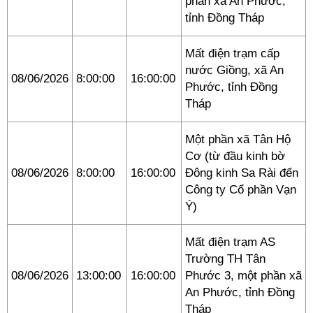
phần xã An Phước,
tỉnh Đồng Tháp
Mất điện trạm cấp
nước Giồng, xã An
08/06/2026
8:00:00
16:00:00
Phước, tỉnh Đồng
Tháp
Một phần xã Tân Hộ
Cơ (từ đầu kinh bờ
08/06/2026
8:00:00
16:00:00
Đông kinh Sa Rài đến
Công ty Cổ phần Vạn
Ý)
Mất điện trạm AS
Trường TH Tân
08/06/2026
13:00:00
16:00:00
Phước 3, một phần xã
An Phước, tỉnh Đồng
Tháp