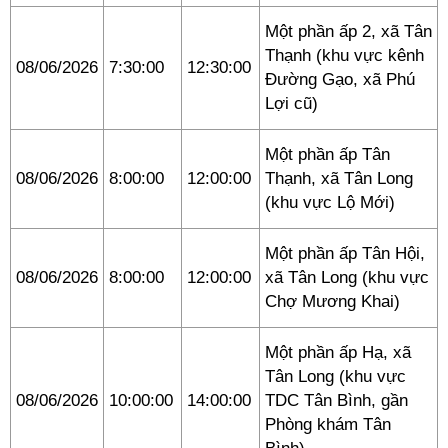
Một phần ấp 2, xã Tân
Thạnh (khu vực kênh
08/06/2026
7:30:00
12:30:00
Đường Gạo, xã Phú
Lợi cũ)
Một phần ấp Tân
08/06/2026
8:00:00
12:00:00
Thạnh, xã Tân Long
(khu vực Lộ Mới)
Một phần ấp Tân Hội,
08/06/2026
8:00:00
12:00:00
xã Tân Long (khu vực
Chợ Mương Khai)
Một phần ấp Hạ, xã
Tân Long (khu vực
08/06/2026
10:00:00
14:00:00
TDC Tân Bình, gần
Phòng khám Tân