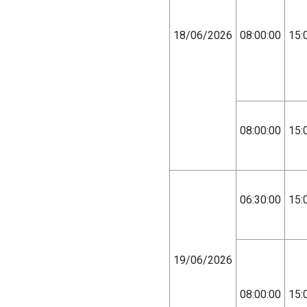
18/06/2026
08:00:00
15:
08:00:00
15:
06:30:00
15:
19/06/2026
08:00:00
15: