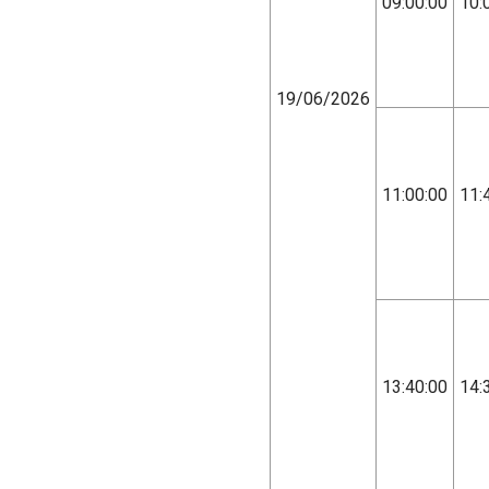
09:00:00
10:
19/06/2026
11:00:00
11:
13:40:00
14: