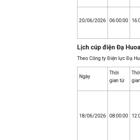
20/06/2026
06:00:00
16:
Lịch cúp điện Đạ Huoa
Theo Công ty Điện lực Đạ Hu
Thời
Thờ
Ngày
gian từ
gia
18/06/2026
08:00:00
12: