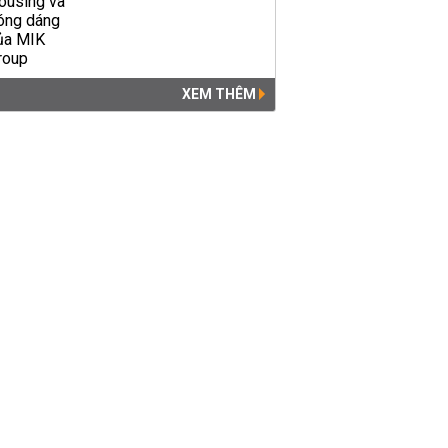
XEM THÊM