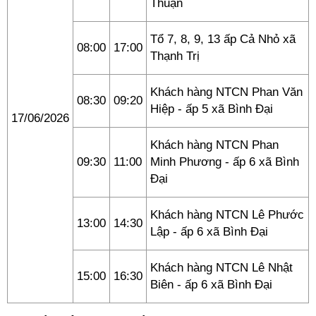
Thuận
Tổ 7, 8, 9, 13 ấp Cả Nhỏ xã
08:00
17:00
Thạnh Trị
Khách hàng NTCN Phan Văn
08:30
09:20
Hiệp - ấp 5 xã Bình Đại
17/06/2026
Khách hàng NTCN Phan
09:30
11:00
Minh Phương - ấp 6 xã Bình
Đại
Khách hàng NTCN Lê Phước
13:00
14:30
Lập - ấp 6 xã Bình Đại
Khách hàng NTCN Lê Nhật
15:00
16:30
Biên - ấp 6 xã Bình Đại