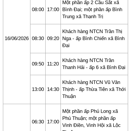
Một phần ấp 2 Cầu Sắt xã
08:00
17:00
Bình Đại; một phần ấp Bình
Trung xã Thạnh Trị
Khách hàng NTCN Trần Thị
16/06/2026
08:30
09:20
Nga - ấp Bình Chiến xã Bình
Đại
Khách hàng NTCN Trần
09:50
11:20
Thanh Hải - ấp 6 xã Bình Đại
Khách hàng NTCN Vũ Văn
13:00
14:30
Thịnh - ấp Thừa Tiên xã Thới
Thuận
Một phần ấp Phú Long xã
Phú Thuận; một phần ấp
06:30
17:00
Vinh Điền, Vinh Hội xã Lộc