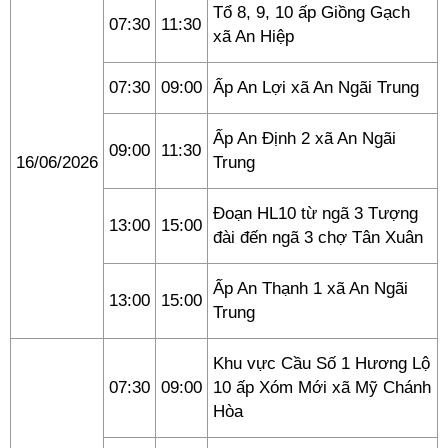
Tổ 8, 9, 10 ấp Giồng Gạch
07:30
11:30
xã An Hiệp
07:30
09:00
Ấp An Lợi xã An Ngãi Trung
Ấp An Định 2 xã An Ngãi
09:00
11:30
16/06/2026
Trung
Đoạn HL10 từ ngã 3 Tượng
13:00
15:00
đài đến ngã 3 chợ Tân Xuân
Ấp An Thạnh 1 xã An Ngãi
13:00
15:00
Trung
Khu vực Cầu Số 1 Hương Lộ
07:30
09:00
10 ấp Xóm Mới xã Mỹ Chánh
Hòa