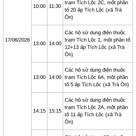
trạm Tích Lộc 2C, một phần
10:00
11:30
tổ 20 ấp Tích Lộc (xã Trà
Ôn)
Các hộ sử dụng điện thuộc
17/06/2026
trạm Tích Lộc 1, một phần tổ
13:00
14:00
12+13 ấp Tích Lộc (xã Trà
Ôn)
Các hộ sử dụng điện thuộc
13:00
14:00
trạm Tích Lộc 6A, một phần
tổ 5 ấp Tích Lộc (xã Trà Ôn)
Các hộ sử dụng điện thuộc
trạm Tích Lộc 2A, một phần
14:15
15:15
tổ 11 ấp Tích Lộc (xã Trà
Ôn)