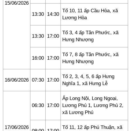
15/06/2026
Tổ 10, 11 ấp Cầu Hòa, xã
13:30
14:30
Lương Hòa
Tổ 3, 4 ấp Tân Phước, xã
13:30
17:00
Hưng Nhượng
Tổ 7, 8 ấp Tân Phước, xã
16:00
17:00
Hưng Nhượng
Tổ 2, 3, 4, 5, 6 ấp Hưng
16/06/2026
07:30
17:00
Nghĩa 1, xã Hưng Lễ
Ấp Long Nội, Long Ngoại,
06:30
17:00
Lương Phú 1, Lương Phú 2,
xã Lương Phú
17/06/2026
Tổ 11, 12 ấp Phú Thuận, xã
08:00
17:00