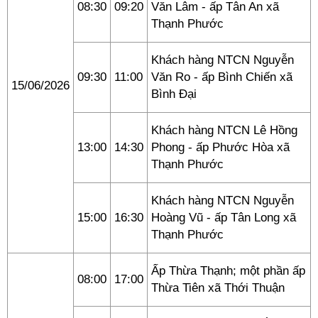
08:30
09:20
Văn Lâm - ấp Tân An xã
Thạnh Phước
Khách hàng NTCN Nguyễn
09:30
11:00
Văn Ro - ấp Bình Chiến xã
15/06/2026
Bình Đại
Khách hàng NTCN Lê Hồng
13:00
14:30
Phong - ấp Phước Hòa xã
Thạnh Phước
Khách hàng NTCN Nguyễn
15:00
16:30
Hoàng Vũ - ấp Tân Long xã
Thạnh Phước
Ấp Thừa Thạnh; một phần ấp
08:00
17:00
Thừa Tiên xã Thới Thuận