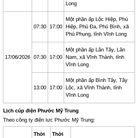
Long
Một phần ấp Lộc Hiệp, Phú
07:30
17:00
Hiệp, Phú Đa, Phú Bình, xã
Phú Phụng, tỉnh Vĩnh Long
Một phần ấp Lân Tây, Lân
17/06/2026
07:30
17:00
Nam, xã Vĩnh Thành, tỉnh
Vĩnh Long
Một phần ấp Bình Tây, Tây
13:00
17:00
Lộc, xã Vĩnh Thành, tỉnh
Vĩnh Long
Lịch cúp điện Phước Mỹ Trung
Theo công ty điện lực Phước Mỹ Trung:
Thời
Thời