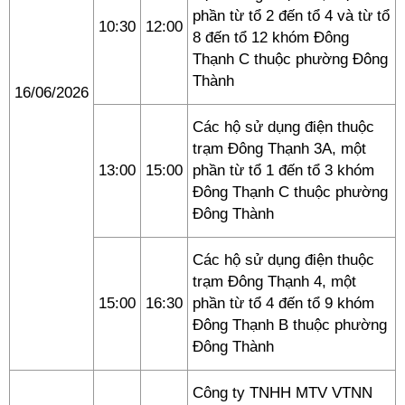
phần từ tổ 2 đến tổ 4 và từ tổ
10:30
12:00
8 đến tổ 12 khóm Đông
Thạnh C thuộc phường Đông
Thành
16/06/2026
Các hộ sử dụng điện thuộc
trạm Đông Thạnh 3A, một
13:00
15:00
phần từ tổ 1 đến tổ 3 khóm
Đông Thạnh C thuộc phường
Đông Thành
Các hộ sử dụng điện thuộc
trạm Đông Thạnh 4, một
15:00
16:30
phần từ tổ 4 đến tổ 9 khóm
Đông Thạnh B thuộc phường
Đông Thành
Công ty TNHH MTV VTNN