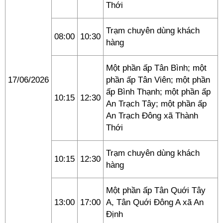
Thới
Trạm chuyên dùng khách
08:00
10:30
hàng
Một phần ấp Tân Bình; một
17/06/2026
phần ấp Tân Viên; một phần
ấp Bình Thạnh; một phần ấp
10:15
12:30
An Trạch Tây; một phần ấp
An Trạch Đông xã Thành
Thới
Trạm chuyên dùng khách
10:15
12:30
hàng
Một phần ấp Tân Quới Tây
13:00
17:00
A, Tân Quới Đông A xã An
Định