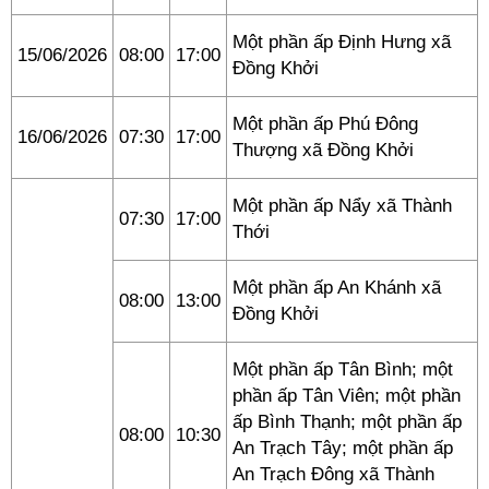
Một phần ấp Định Hưng xã
15/06/2026
08:00
17:00
Đồng Khởi
Một phần ấp Phú Đông
16/06/2026
07:30
17:00
Thượng xã Đồng Khởi
Một phần ấp Nẩy xã Thành
07:30
17:00
Thới
Một phần ấp An Khánh xã
08:00
13:00
Đồng Khởi
Một phần ấp Tân Bình; một
phần ấp Tân Viên; một phần
ấp Bình Thạnh; một phần ấp
08:00
10:30
An Trạch Tây; một phần ấp
An Trạch Đông xã Thành