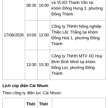
và VLXD Thanh Vân tại
08:30
10:00
khóm Đông Hưng 2, phường
Đông Thành
Công ty TNHH Nông nghiệp
Thiên Lộc Thắng tại khóm
17/06/2026
10:00
12:00
Đông Hoà 1, phường Đông
Thành
Công ty TNHH MTV XD Huy
Bình Bình Minh tại khóm
13:30
15:30
Đông Lợi, phường Đông
Thành
Lịch cúp điện Cái Nhum
Theo công ty điện lực Cái Nhum:
Thời
Thời