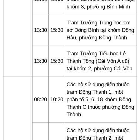
khóm 3, phường Bình Minh
Trạm Trường Trung học cơ
13:30
15:30
sở Đông Bình tại khóm Đông
Hậu, phường Đông Thành
Trạm Trường Tiểu học Lê
13:30
15:30
Thánh Tông (Cái Vồn A cũ)
tại khóm 2, phường Cái Vồn
Các hộ sử dụng điện thuộc
trạm Đông Thạnh 1, một
08:20
10:20
phần tổ 5, 6, 18 khóm Đông
Thạnh C thuộc phường Đông
Thành
Các hộ sử dụng điện thuộc
trạm Đông Thạnh 2, một