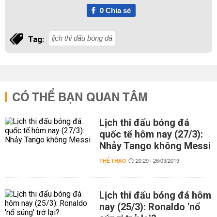
0
Chia sẻ
lịch thi đấu bóng đá
Tag:
CÓ THỂ BẠN QUAN TÂM
Lịch thi đấu bóng đá
quốc tế hôm nay (27/3):
Nhảy Tango không Messi
THỂ THAO
20:29 | 26/03/2019
Lịch thi đấu bóng đá hôm
nay (25/3): Ronaldo 'nổ