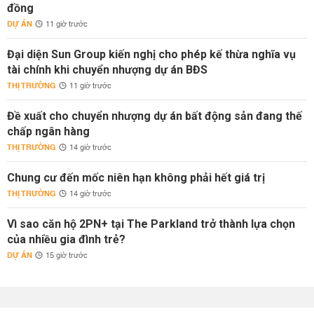
đồng
DỰ ÁN
11 giờ trước
Đại diện Sun Group kiến nghị cho phép kế thừa nghĩa vụ
tài chính khi chuyển nhượng dự án BĐS
THỊ TRƯỜNG
11 giờ trước
Đề xuất cho chuyển nhượng dự án bất động sản đang thế
chấp ngân hàng
THỊ TRƯỜNG
14 giờ trước
Chung cư đến mốc niên hạn không phải hết giá trị
THỊ TRƯỜNG
14 giờ trước
Vì sao căn hộ 2PN+ tại The Parkland trở thành lựa chọn
của nhiều gia đình trẻ?
DỰ ÁN
15 giờ trước