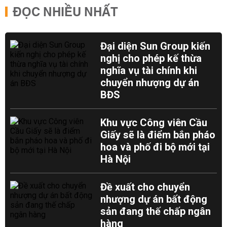
ĐỌC NHIỀU NHẤT
Đại diện Sun Group kiến
nghị cho phép kế thừa
nghĩa vụ tài chính khi
chuyển nhượng dự án
BĐS
Khu vực Công viên Cầu
Giấy sẽ là điểm bắn pháo
hoa và phố đi bộ mới tại
Hà Nội
Đề xuất cho chuyển
nhượng dự án bất động
sản đang thế chấp ngân
hàng