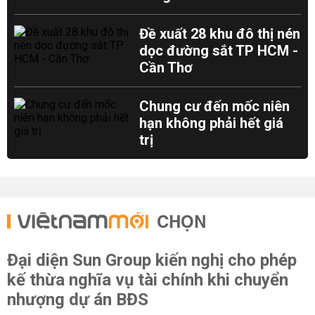
Đề xuất 28 khu đô thị nén
dọc đường sắt TP HCM -
Cần Thơ
Chung cư đến mốc niên
hạn không phải hết giá
trị
CHỌN
Đại diện Sun Group kiến nghị cho phép
kế thừa nghĩa vụ tài chính khi chuyển
nhượng dự án BĐS