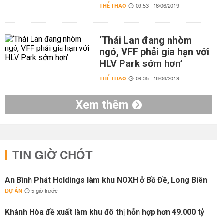
THỂ THAO
09:53 | 16/06/2019
‘Thái Lan đang nhòm
ngó, VFF phải gia hạn với
HLV Park sớm hơn’
THỂ THAO
09:35 | 16/06/2019
Xem thêm
TIN GIỜ CHÓT
An Bình Phát Holdings làm khu NOXH ở Bồ Đề, Long Biên
DỰ ÁN
5 giờ trước
Khánh Hòa đề xuất làm khu đô thị hỗn hợp hơn 49.000 tỷ