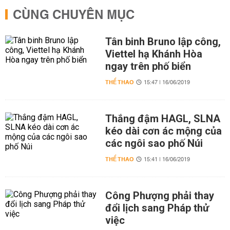
CÙNG CHUYÊN MỤC
Tân binh Bruno lập công,
Viettel hạ Khánh Hòa
ngay trên phố biển
THỂ THAO
15:47 | 16/06/2019
Thắng đậm HAGL, SLNA
kéo dài cơn ác mộng của
các ngôi sao phố Núi
THỂ THAO
15:41 | 16/06/2019
Công Phượng phải thay
đổi lịch sang Pháp thử
việc