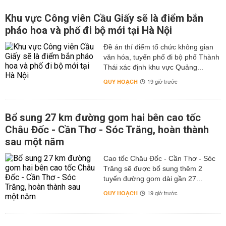
Khu vực Công viên Cầu Giấy sẽ là điểm bắn
pháo hoa và phố đi bộ mới tại Hà Nội
Đề án thí điểm tổ chức không gian
văn hóa, tuyến phố đi bộ phố Thành
Thái xác định khu vực Quảng...
QUY HOẠCH
19 giờ trước
Bổ sung 27 km đường gom hai bên cao tốc
Châu Đốc - Cần Thơ - Sóc Trăng, hoàn thành
sau một năm
Cao tốc Châu Đốc - Cần Thơ - Sóc
Trăng sẽ được bổ sung thêm 2
tuyến đường gom dài gần 27...
QUY HOẠCH
19 giờ trước