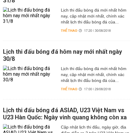
31/8
Lịch thi đấu bóng đá mới nhất hôm
nay, cập nhật mới nhất, chính xác
nhất lịch thi đấu bóng đá của...
THỂ THAO
17:20 | 30/08/2018
Lịch thi đấu bóng đá hôm nay mới nhất ngày
30/8
Lịch thi đấu bóng đá mới nhất hôm
nay, cập nhật mới nhất, chính xác
nhất lịch thi đấu bóng đá của...
THỂ THAO
17:00 | 29/08/2018
Lịch thi đấu bóng đá ASIAD, U23 Việt Nam vs
U23 Hàn Quốc: Ngày vinh quang không còn xa
Cập nhật lịch thi đấu, ngày giờ, địa