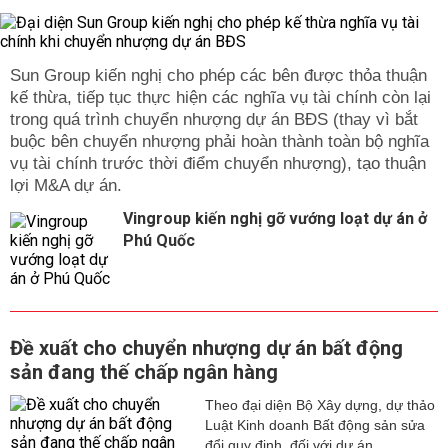
Sun Group kiến nghị cho phép các bên được thỏa thuận
kế thừa, tiếp tục thực hiện các nghĩa vụ tài chính còn lại
trong quá trình chuyển nhượng dự án BĐS (thay vì bắt
buộc bên chuyển nhượng phải hoàn thành toàn bộ nghĩa
vụ tài chính trước thời điểm chuyển nhượng), tạo thuận
lợi M&A dự án.
Vingroup kiến nghị gỡ vướng loạt dự án ở
Phú Quốc
Đề xuất cho chuyển nhượng dự án bất động
sản đang thế chấp ngân hàng
Theo đại diện Bộ Xây dựng, dự thảo
Luật Kinh doanh Bất động sản sửa
đổi quy định, đối với dự án...