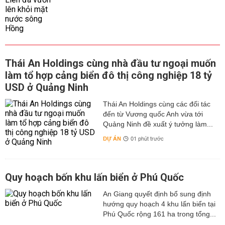
Thái An Holdings cùng nhà đầu tư ngoại muốn
làm tổ hợp cảng biển đô thị công nghiệp 18 tỷ
USD ở Quảng Ninh
Thái An Holdings cùng các đối tác
đến từ Vương quốc Anh vừa tới
Quảng Ninh đề xuất ý tưởng làm...
DỰ ÁN
01 phút trước
Quy hoạch bốn khu lấn biển ở Phú Quốc
An Giang quyết định bổ sung định
hướng quy hoạch 4 khu lấn biển tại
Phú Quốc rộng 161 ha trong tổng...