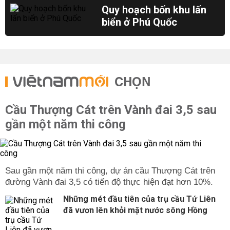
Quy hoạch bốn khu lấn
biển ở Phú Quốc
CHỌN
Cầu Thượng Cát trên Vành đai 3,5 sau
gần một năm thi công
Sau gần một năm thi công, dự án cầu Thượng Cát trên
đường Vành đai 3,5 có tiến độ thực hiện đạt hơn 10%.
Những mét đầu tiên của trụ cầu Tứ Liên
đã vươn lên khỏi mặt nước sông Hồng