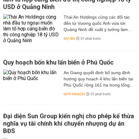
USD ở Quảng Ninh
Thái An Holdings cùng các đối tác
đến từ Vương quốc Anh vừa tới
Quảng Ninh đề xuất ý tưởng làm...
DỰ ÁN
01 phút trước
Quy hoạch bốn khu lấn biển ở Phú Quốc
An Giang quyết định bổ sung định
hướng quy hoạch 4 khu lấn biển tại
Phú Quốc rộng 161 ha trong tổng...
QUY HOẠCH
01 phút trước
Đại diện Sun Group kiến nghị cho phép kế thừa
nghĩa vụ tài chính khi chuyển nhượng dự án
BĐS