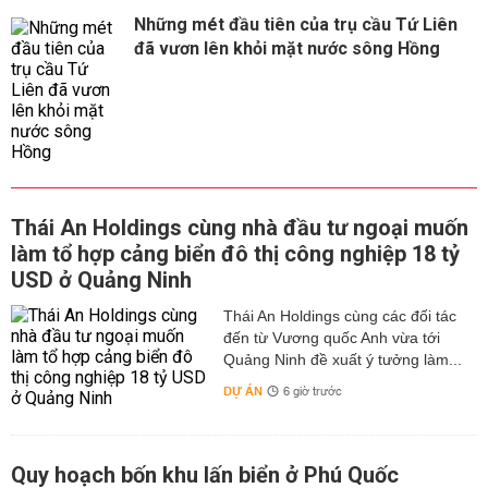
Những mét đầu tiên của trụ cầu Tứ Liên
đã vươn lên khỏi mặt nước sông Hồng
Thái An Holdings cùng nhà đầu tư ngoại muốn
làm tổ hợp cảng biển đô thị công nghiệp 18 tỷ
USD ở Quảng Ninh
Thái An Holdings cùng các đối tác
đến từ Vương quốc Anh vừa tới
Quảng Ninh đề xuất ý tưởng làm...
DỰ ÁN
6 giờ trước
Quy hoạch bốn khu lấn biển ở Phú Quốc