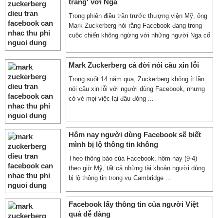
trang' với Nga
Trong phiên điều trần trước thượng viện Mỹ, ông
Mark Zuckerberg nói rằng Facebook đang trong
cuộc chiến không ngừng với những người Nga cố
...
Mark Zuckerberg cả đời nói câu xin lỗi
Trong suốt 14 năm qua, Zuckerberg không ít lần
nói câu xin lỗi với người dùng Facebook, nhưng
có vẻ mọi việc lại đâu đóng ...
Hôm nay người dùng Facebook sẽ biết
mình bị lộ thông tin không
Theo thông báo của Facebook, hôm nay (9-4)
theo giờ Mỹ, tất cả những tài khoản người dùng
bị lộ thông tin trong vụ Cambridge ...
Facebook lấy thông tin của người Việt
quá dễ dàng