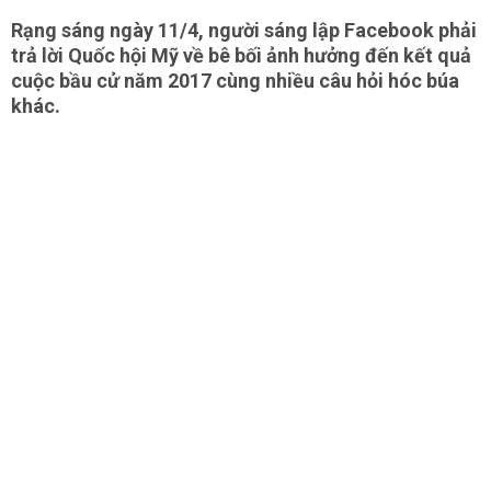
Rạng sáng ngày 11/4, người sáng lập Facebook phải
trả lời Quốc hội Mỹ về bê bối ảnh hưởng đến kết quả
cuộc bầu cử năm 2017 cùng nhiều câu hỏi hóc búa
khác.