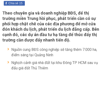
Chia sẻ
15
Theo chuyên gia và doanh nghiệp BĐS, để thị
trường miền Trung hồi phục, phát triển cần có sự
phối hợp chặt chẽ của các địa phương để mở cửa
đón khách du lịch, phát triển du lịch đẳng cấp. Bên
cạnh đó, các dự án đầu tư hạ tầng để thúc đẩy thị
trường cần được đẩy nhanh tiến độ.
Nguồn cung BĐS công nghiệp sẽ tăng thêm 7.000 ha,
điểm sáng tại Quảng Ninh
Nghịch cảnh giá nhà đất tại khu Đông TP HCM sau vụ
đấu giá đất Thủ Thiêm