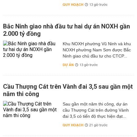
QUY HOẠCH
13 giờ trước
Bắc Ninh giao nhà đầu tư hai dự án NOXH gần
2.000 tỷ đồng
Khu NOXH phường Vũ Ninh và khu
NOXH phường Nam Sơn được Bắc
Ninh giao chủ đầu tư cho CTCP...
DỰ ÁN
13 giờ trước
Cầu Thượng Cát trên Vành đai 3,5 sau gần một
năm thi công
Sau gần một năm thi công, dự án
cầu Thượng Cát trên đường Vành
đai 3,5 có tiến độ thực hiện đạt...
QUY HOẠCH
21 giờ trước