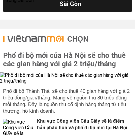
Sài Gòn
CHỌN
Phố đi bộ mới của Hà Nội sẽ cho thuê
các gian hàng với giá 2 triệu/tháng
Phố đi bộ Thành Thái sẽ cho thuê 40 gian hàng với giá 2
triệu đồng/gian/tháng. Mang về nguồn thu 80 triệu đồng
mỗi tháng. Đây là nguồn thu cố định hàng tháng từ tiểu
thương, hộ kinh doanh.
Khu vực Công viên Cầu Giấy sẽ là điểm
bắn pháo hoa và phố đi bộ mới tại Hà Nội