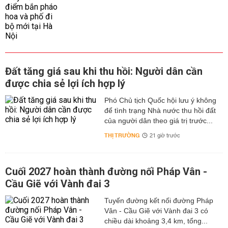
Đất tăng giá sau khi thu hồi: Người dân cần
được chia sẻ lợi ích hợp lý
Phó Chủ tịch Quốc hội lưu ý không
để tình trạng Nhà nước thu hồi đất
của người dân theo giá trị trước...
THỊ TRƯỜNG
21 giờ trước
Cuối 2027 hoàn thành đường nối Pháp Vân -
Cầu Giẽ với Vành đai 3
Tuyến đường kết nối đường Pháp
Vân - Cầu Giẽ với Vành đai 3 có
chiều dài khoảng 3,4 km, tổng...