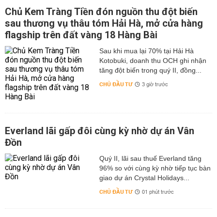
Chủ Kem Tràng Tiền đón nguồn thu đột biến
sau thương vụ thâu tóm Hải Hà, mở cửa hàng
flagship trên đất vàng 18 Hàng Bài
Sau khi mua lại 70% tại Hải Hà
Kotobuki, doanh thu OCH ghi nhận
tăng đột biến trong quý II, đồng...
CHỦ ĐẦU TƯ
3 giờ trước
Everland lãi gấp đôi cùng kỳ nhờ dự án Vân
Đồn
Quý II, lãi sau thuế Everland tăng
96% so với cùng kỳ nhờ tiếp tục bàn
giao dự án Crystal Holidays...
CHỦ ĐẦU TƯ
01 phút trước