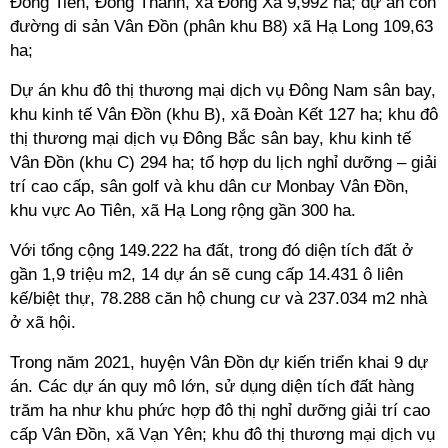
Đông Tiến, Đông Thành, xã Đông Xá 9,992 ha; dự án con
đường di sản Vân Đồn (phân khu B8) xã Hạ Long 109,63
ha;
Dự án khu đô thị thương mại dịch vụ Đông Nam sân bay,
khu kinh tế Vân Đồn (khu B), xã Đoàn Kết 127 ha; khu đô
thị thương mại dịch vụ Đông Bắc sân bay, khu kinh tế
Vân Đồn (khu C) 294 ha; tổ hợp du lịch nghỉ dưỡng – giải
trí cao cấp, sân golf và khu dân cư Monbay Vân Đồn,
khu vực Ao Tiên, xã Hạ Long rộng gần 300 ha.
Với tổng cộng 149.222 ha đất, trong đó diện tích đất ở
gần 1,9 triệu m2, 14 dự án sẽ cung cấp 14.431 ô liên
kế/biệt thự, 78.288 căn hộ chung cư và 237.034 m2 nhà
ở xã hội.
Trong năm 2021, huyện Vân Đồn dự kiến triển khai 9 dự
án. Các dự án quy mô lớn, sử dụng diện tích đất hàng
trăm ha như khu phức hợp đô thị nghỉ dưỡng giải trí cao
cấp Vân Đồn, xã Vạn Yên; khu đô thị thương mại dịch vụ