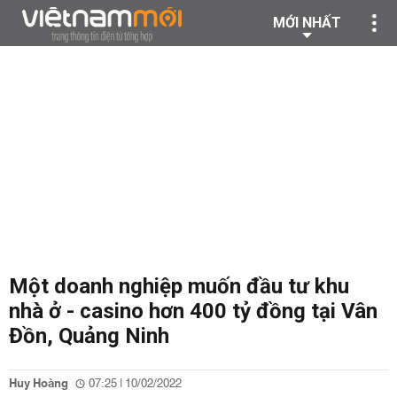
MỚI NHẤT
Một doanh nghiệp muốn đầu tư khu
nhà ở - casino hơn 400 tỷ đồng tại Vân
Đồn, Quảng Ninh
Huy Hoàng
07:25 | 10/02/2022