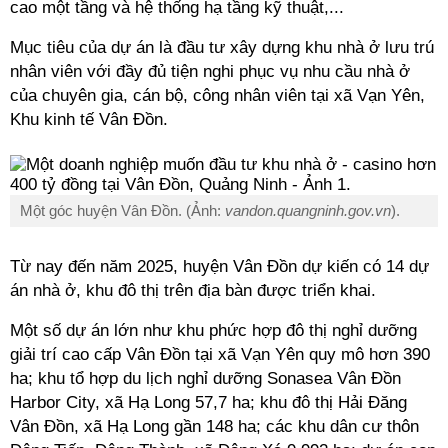
cao một tầng và hệ thống hạ tầng kỹ thuật,...
Mục tiêu của dự án là đầu tư xây dựng khu nhà ở lưu trú
nhân viên với đầy đủ tiện nghi phục vụ nhu cầu nhà ở
của chuyên gia, cán bộ, công nhân viên tại xã Vạn Yên,
Khu kinh tế Vân Đồn.
Một góc huyện Vân Đồn. (Ảnh:
vandon.quangninh.gov.vn
).
Từ nay đến năm 2025, huyện Vân Đồn dự kiến có 14 dự
án nhà ở, khu đô thị trên địa bàn được triển khai.
Một số dự án lớn như khu phức hợp đô thị nghỉ dưỡng
giải trí cao cấp Vân Đồn tại xã Vạn Yên quy mô hơn 390
ha; khu tổ hợp du lịch nghỉ dưỡng Sonasea Vân Đồn
Harbor City, xã Hạ Long 57,7 ha; khu đô thị Hải Đăng
Vân Đồn, xã Hạ Long gần 148 ha; các khu dân cư thôn