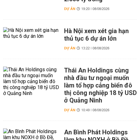
DỰ ÁN
19:20 | 08/08/2026
Hà Nội xem xét gia hạn
thủ tục 6 dự án lớn
DỰ ÁN
13:22 | 08/08/2026
Thái An Holdings cùng
nhà đầu tư ngoại muốn
làm tổ hợp cảng biển đô
thị công nghiệp 18 tỷ USD
ở Quảng Ninh
DỰ ÁN
10:49 | 08/08/2026
An Bình Phát Holdings
làm khu NOXH ở Bồ Đề,