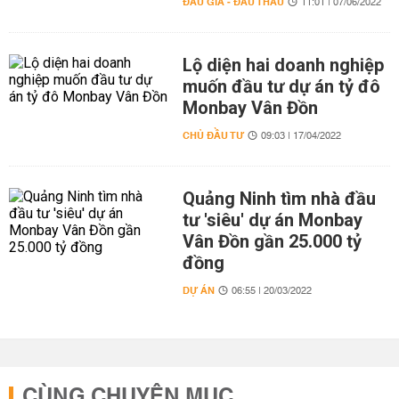
ĐẤU GIÁ - ĐẤU THẦU
11:01 | 07/06/2022
Lộ diện hai doanh nghiệp
muốn đầu tư dự án tỷ đô
Monbay Vân Đồn
CHỦ ĐẦU TƯ
09:03 | 17/04/2022
Quảng Ninh tìm nhà đầu
tư 'siêu' dự án Monbay
Vân Đồn gần 25.000 tỷ
đồng
DỰ ÁN
06:55 | 20/03/2022
CÙNG CHUYÊN MỤC