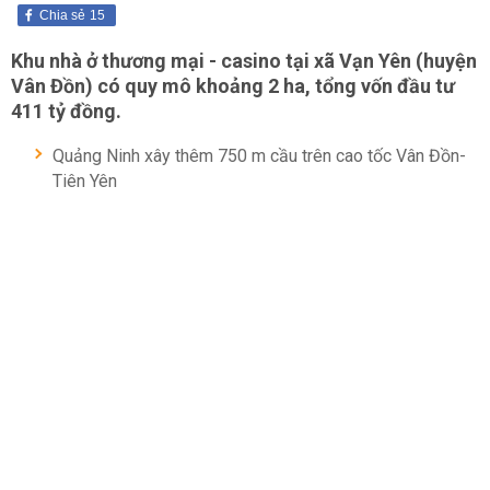
Chia sẻ
15
Khu nhà ở thương mại - casino tại xã Vạn Yên (huyện
Vân Đồn) có quy mô khoảng 2 ha, tổng vốn đầu tư
411 tỷ đồng.
Quảng Ninh xây thêm 750 m cầu trên cao tốc Vân Đồn-
Tiên Yên