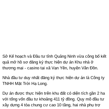
Sở Kế hoạch và Đầu tư tỉnh Quảng Ninh vừa công bố kết
quả mở hồ sơ đăng ký thực hiện dự án Khu nhà ở
thương mại - casino tại xã Vạn Yên, huyện Vân Đồn.
Nhà đầu tư duy nhất đăng ký thực hiện dự án là Công ty
TNHH Mặt Trời Hạ Long.
Dự án được thực hiện trên khu đất có diện tích gần 2 ha
với tổng vốn đầu tư khoảng 411 tỷ đồng. Quy mô đầu tư
xây dựng 4 tòa chung cư cao 10 tầng, hai nhà phụ trợ