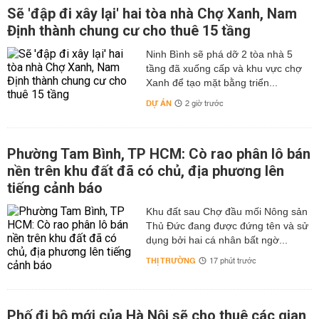
Sẽ 'đập đi xây lại' hai tòa nhà Chợ Xanh, Nam
Định thành chung cư cho thuê 15 tầng
Ninh Bình sẽ phá dỡ 2 tòa nhà 5
tầng đã xuống cấp và khu vực chợ
Xanh để tạo mặt bằng triển...
DỰ ÁN
2 giờ trước
Phường Tam Bình, TP HCM: Cò rao phân lô bán
nền trên khu đất đã có chủ, địa phương lên
tiếng cảnh báo
Khu đất sau Chợ đầu mối Nông sản
Thủ Đức đang được đứng tên và sử
dụng bởi hai cá nhân bất ngờ...
THỊ TRƯỜNG
17 phút trước
Phố đi bộ mới của Hà Nội sẽ cho thuê các gian