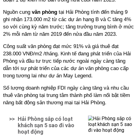
Nguồn cung
văn phòng
tại Hải Phòng tính đến tháng 9
ghi nhận 173.000 m2 từ các dự án hạng B và C tăng 4%
so với cùng kỳ năm trước; tăng trưởng trung bình ở mức
2% mỗi năm từ năm 2019 đến nửa đầu năm 2023.
Công suất văn phòng đạt mức 91% và giá thuê đạt
238.000 VNĐ/m2 /tháng. Kinh tế đang phát triển của Hải
Phòng và đầu tư trực tiếp nước ngoài ngày càng tăng
dẫn tới sự phát triển của các dự án văn phòng cao cấp
trong tương lai như dự án May Legend.
Số lượng doanh nghiệp FDI ngày càng tăng và nhu cầu
thuê văn phòng tại trung tâm thành phố làm nổi bật tiềm
năng bất động sản thương mại tại Hải Phòng.
>>
Hải Phòng sắp có loạt
khách sạn 5 sao đi vào
hoạt động