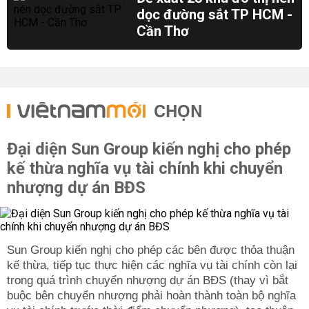
dọc đường sắt TP HCM -
Cần Thơ
CHỌN
Đại diện Sun Group kiến nghị cho phép
kế thừa nghĩa vụ tài chính khi chuyển
nhượng dự án BĐS
Sun Group kiến nghị cho phép các bên được thỏa thuận
kế thừa, tiếp tục thực hiện các nghĩa vụ tài chính còn lại
trong quá trình chuyển nhượng dự án BĐS (thay vì bắt
buộc bên chuyển nhượng phải hoàn thành toàn bộ nghĩa