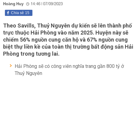
Hoàng Huy
14:46 | 07/09/2023
Chia sẻ
15
Theo Savills, Thuỷ Nguyên dự kiến sẽ lên thành phố
trực thuộc Hải Phòng vào năm 2025. Huyện này sẽ
chiếm 56% nguồn cung căn hộ và 67% nguồn cung
biệt thự liền kề của toàn thị trường bất động sản Hải
Phòng trong tương lai.
Hải Phòng sẽ có công viên nghĩa trang gần 800 tỷ ở
Thuỷ Nguyên