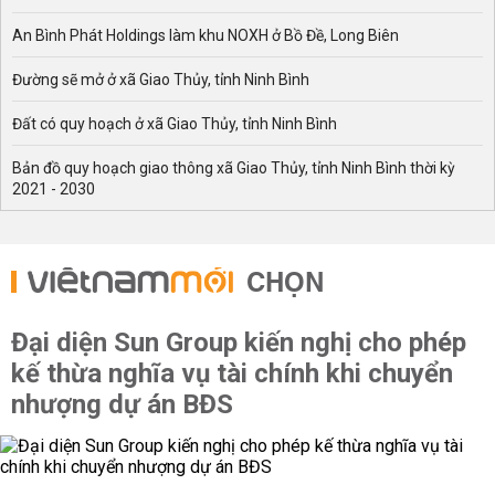
An Bình Phát Holdings làm khu NOXH ở Bồ Đề, Long Biên
Đường sẽ mở ở xã Giao Thủy, tỉnh Ninh Bình
Đất có quy hoạch ở xã Giao Thủy, tỉnh Ninh Bình
Bản đồ quy hoạch giao thông xã Giao Thủy, tỉnh Ninh Bình thời kỳ
2021 - 2030
CHỌN
Đại diện Sun Group kiến nghị cho phép
kế thừa nghĩa vụ tài chính khi chuyển
nhượng dự án BĐS