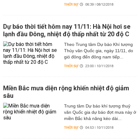
THỜI SỰ
06:39 | 08/12/2018
Dự báo thời tiết hôm nay 11/11: Hà Nội hơi se
lạnh đầu Đông, nhiệt độ thấp nhất từ 20 độ C
Theo Trung tâm Dự báo Khí tượng
Thủy văn Quốc gia, ngày 11/11, do
gió đông đến đông nam tiếp...
THỜI SỰ
23:00 | 10/11/2018
Miền Bắc mưa diện rộng khiến nhiệt độ giảm
sâu
Trung tâm Dự báo khí tượng thuỷ
văn Quốc gia dự báo đợt mưa này ở
miền Bắc khả năng kéo dài...
THỜI SỰ
04:53 | 10/11/2018