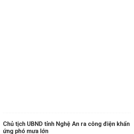
Chủ tịch UBND tỉnh Nghệ An ra công điện khẩn
ứng phó mưa lớn