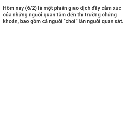
Hôm nay (6/2) là một phiên giao dịch đầy cảm xúc
của những người quan tâm đến thị trường chứng
khoán, bao gồm cả người “chơi” lẫn người quan sát.