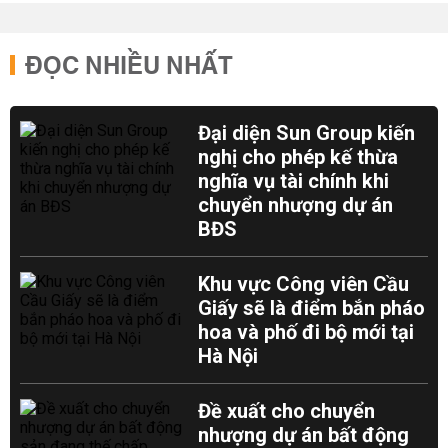
ĐỌC NHIỀU NHẤT
Đại diện Sun Group kiến
nghị cho phép kế thừa
nghĩa vụ tài chính khi
chuyển nhượng dự án
BĐS
Khu vực Công viên Cầu
Giấy sẽ là điểm bắn pháo
hoa và phố đi bộ mới tại
Hà Nội
Đề xuất cho chuyển
nhượng dự án bất động