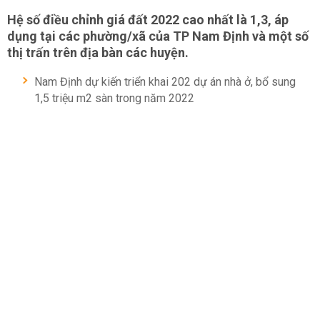
Hệ số điều chỉnh giá đất 2022 cao nhất là 1,3, áp
dụng tại các phường/xã của TP Nam Định và một số
thị trấn trên địa bàn các huyện.
Nam Định dự kiến triển khai 202 dự án nhà ở, bổ sung
1,5 triệu m2 sàn trong năm 2022