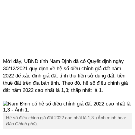
Mới đây, UBND tỉnh Nam Định đã có Quyết định ngày
30/12/2021 quy định về hệ số điều chỉnh giá đất năm
2022 để xác định giá đất tính thu tiền sử dụng đất, tiền
thuê đất trên địa bàn tỉnh. Theo đó, hệ số điều chỉnh giá
đất năm 2022 cao nhất là 1,3; thấp nhất là 1.
Hệ số điều chỉnh giá đất 2022 cao nhất là 1,3. (Ảnh minh họa:
Báo Chính phủ
).