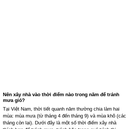
Nên xây nhà vào thời điểm nào trong năm để tránh
mưa gió?
Tại Việt Nam, thời tiết quanh năm thường chia làm hai
mùa: mùa mưa (từ tháng 4 đến tháng 9) và mùa khô (các
tháng còn lại). Dưới đây là một số thời điểm xây nhà