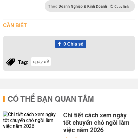
Theo
Doanh Nghiệp & Kinh Doanh
Copy link
CẦN BIẾT
0
Chia sẻ
ngày tốt
Tag:
CÓ THỂ BẠN QUAN TÂM
Chi tiết cách xem ngày
tốt chuyển chỗ ngồi làm
việc năm 2026