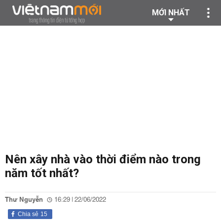
MỚI NHẤT
Nên xây nhà vào thời điểm nào trong
năm tốt nhất?
Thư Nguyễn
16:29 | 22/06/2022
Chia sẻ
15