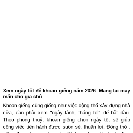
Xem ngày tốt để khoan giếng năm 2026: Mang lại may
mắn cho gia chủ
Khoan giếng cũng giống như việc động thổ xây dựng nhà
cửa, cần phải xem “ngày lành, tháng tốt” để bắt đầu.
Theo phong thuỷ, khoan giếng chọn ngày tốt sẽ giúp
công việc tiến hành được suôn sẻ, thuận lợi. Đồng thời,