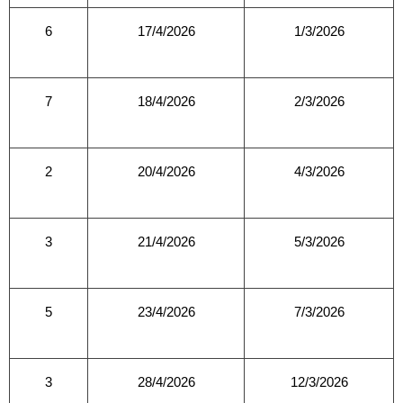
6
17/4/2026
1/3/2026
7
18/4/2026
2/3/2026
2
20/4/2026
4/3/2026
3
21/4/2026
5/3/2026
5
23/4/2026
7/3/2026
3
28/4/2026
12/3/2026