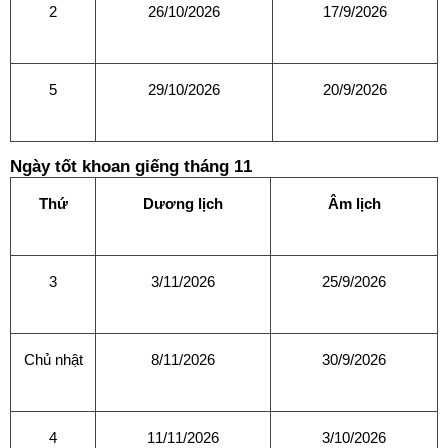
2
26/10/2026
17/9/2026
5
29/10/2026
20/9/2026
Ngày tốt khoan giếng tháng 11
Thứ
Dương lịch
Âm lịch
3
3/11/2026
25/9/2026
Chủ nhật
8/11/2026
30/9/2026
4
11/11/2026
3/10/2026