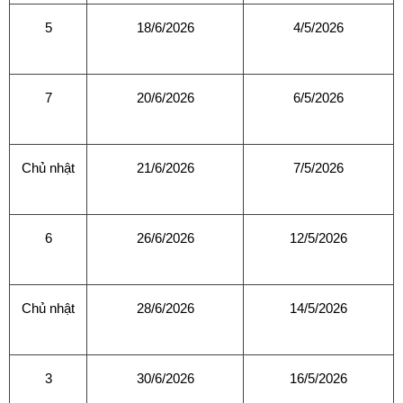
5
18/6/2026
4/5/2026
7
20/6/2026
6/5/2026
Chủ nhật
21/6/2026
7/5/2026
6
26/6/2026
12/5/2026
Chủ nhật
28/6/2026
14/5/2026
3
30/6/2026
16/5/2026