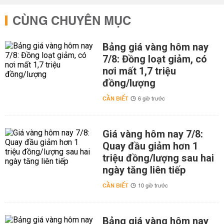
CÙNG CHUYÊN MỤC
Bảng giá vàng hôm nay
7/8: Đồng loạt giảm, có
nơi mất 1,7 triệu
đồng/lượng
CẦN BIẾT
6 giờ trước
Giá vàng hôm nay 7/8:
Quay đầu giảm hơn 1
triệu đồng/lượng sau hai
ngày tăng liên tiếp
CẦN BIẾT
10 giờ trước
Bảng giá vàng hôm nay