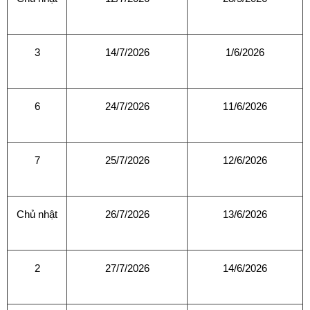
3
14/7/2026
1/6/2026
6
24/7/2026
11/6/2026
7
25/7/2026
12/6/2026
Chủ nhật
26/7/2026
13/6/2026
2
27/7/2026
14/6/2026