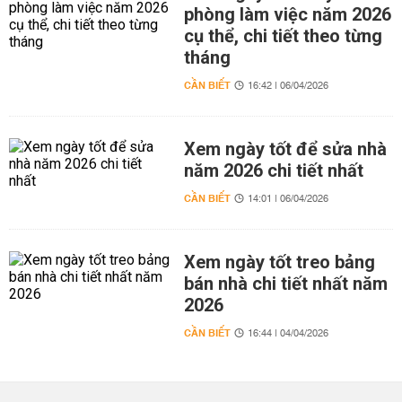
phòng làm việc năm 2026
cụ thể, chi tiết theo từng
tháng
CẦN BIẾT
16:42 | 06/04/2026
Xem ngày tốt để sửa nhà
năm 2026 chi tiết nhất
CẦN BIẾT
14:01 | 06/04/2026
Xem ngày tốt treo bảng
bán nhà chi tiết nhất năm
2026
CẦN BIẾT
16:44 | 04/04/2026