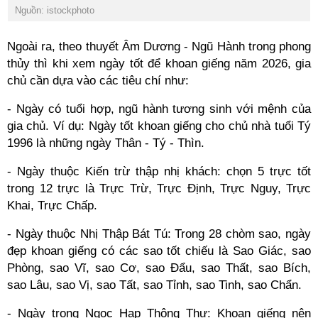
Nguồn: istockphoto
Ngoài ra, theo thuyết Âm Dương - Ngũ Hành trong phong
thủy thì khi xem ngày tốt để khoan giếng năm 2026, gia
chủ cần dựa vào các tiêu chí như:
- Ngày có tuổi hợp, ngũ hành tương sinh với mệnh của
gia chủ. Ví dụ: Ngày tốt khoan giếng cho chủ nhà tuổi Tý
1996 là những ngày Thân - Tý - Thìn.
- Ngày thuộc Kiến trừ thập nhị khách: chọn 5 trực tốt
trong 12 trực là Trực Trừ, Trực Định, Trực Nguy, Trực
Khai, Trực Chấp.
- Ngày thuộc Nhị Thập Bát Tú: Trong 28 chòm sao, ngày
đẹp khoan giếng có các sao tốt chiếu là Sao Giác, sao
Phòng, sao Vĩ, sao Cơ, sao Đẩu, sao Thất, sao Bích,
sao Lâu, sao Vị, sao Tất, sao Tỉnh, sao Tinh, sao Chẩn.
- Ngày trong Ngọc Hạp Thông Thư: Khoan giếng nên