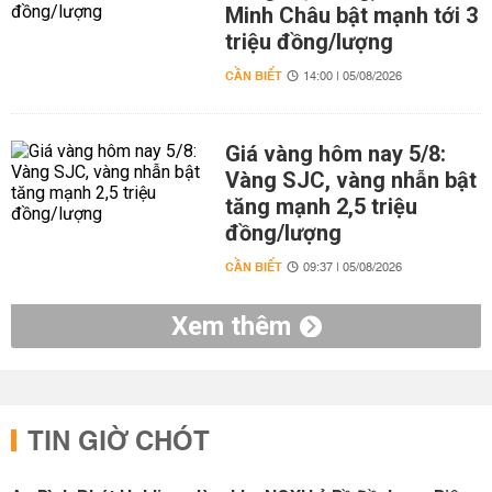
Minh Châu bật mạnh tới 3
triệu đồng/lượng
CẦN BIẾT
14:00 | 05/08/2026
Giá vàng hôm nay 5/8:
Vàng SJC, vàng nhẫn bật
tăng mạnh 2,5 triệu
đồng/lượng
CẦN BIẾT
09:37 | 05/08/2026
Xem thêm
TIN GIỜ CHÓT