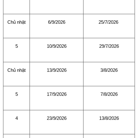
Chủ nhật
6/9/2026
25/7/2026 
5
10/9/2026
29/7/2026
Chủ nhật
13/9/2026
3/8/2026
5
17/9/2026
7/8/2026
4
23/9/2026
13/8/2026