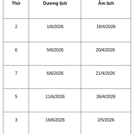
Thứ
Dương lịch
Âm lịch
2
1/6/2026
16/4/2026
6
5/6/2026
20/4/2026 
7
6/6/2026
21/4/2026 
5
11/6/2026
26/4/2026
3
16/6/2026
2/5/2026