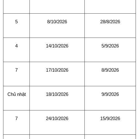
5
8/10/2026
28/8/2026
4
14/10/2026
5/9/2026
7
17/10/2026
8/9/2026
Chủ nhật
18/10/2026
9/9/2026
7
24/10/2026
15/9/2026