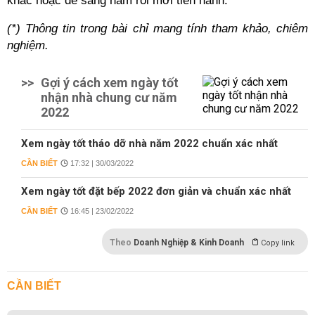
khác hoặc để sang năm rồi mới tiến hành.
(*) Thông tin trong bài chỉ mang tính tham khảo, chiêm
nghiệm.
>>
Gợi ý cách xem ngày tốt
nhận nhà chung cư năm
2022
Xem ngày tốt tháo dỡ nhà năm 2022 chuẩn xác nhất
CẦN BIẾT
17:32 | 30/03/2022
Xem ngày tốt đặt bếp 2022 đơn giản và chuẩn xác nhất
CẦN BIẾT
16:45 | 23/02/2022
Theo
Doanh Nghiệp & Kinh Doanh
Copy link
CẦN BIẾT