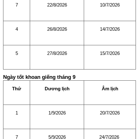
7
22/8/2026
10/7/2026
4
26/8/2026
14/7/2026
5
27/8/2026
15/7/2026
Ngày tốt khoan giếng tháng 9
Thứ
Dương lịch
Âm lịch
1
1/9/2026
20/7/2026
7
5/9/2026
24/7/2026 