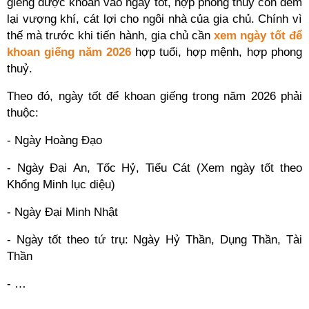
giếng được khoan vào ngày tốt, hợp phong thuỷ còn đem
lại vượng khí, cát lợi cho ngôi nhà của gia chủ. Chính vì
thế mà trước khi tiến hành, gia chủ cần
xem ngày tốt để
khoan giếng năm 2026
hợp tuổi, hợp mệnh, hợp phong
thuỷ.
Theo đó, ngày tốt để khoan giếng trong năm 2026 phải
thuộc:
- Ngày Hoàng Đạo
- Ngày Đại An, Tốc Hỷ, Tiểu Cát (Xem ngày tốt theo
Khổng Minh lục diệu)
- Ngày Đại Minh Nhật
- Ngày tốt theo tứ trụ: Ngày Hỷ Thần, Dụng Thần, Tài
Thần
- …