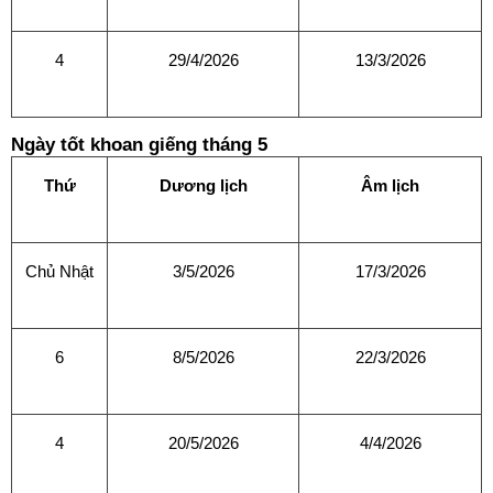
4
29/4/2026
13/3/2026
Ngày tốt khoan giếng tháng 5
Thứ
Dương lịch
Âm lịch
Chủ Nhật
3/5/2026
17/3/2026
6
8/5/2026
22/3/2026
4
20/5/2026
4/4/2026