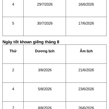
4
29/7/2026
16/6/2026
5
30/7/2026
17/6/2026
Ngày tốt khoan giếng tháng 8
Thứ
Dương lịch
Âm lịch
2
3/8/2026
21/6/2026
4
5/8/2026
23/6/2026
7
8/8/2026
26/6/2026