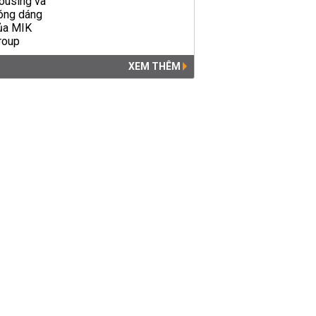
XEM THÊM