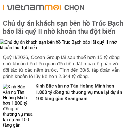
CHỌN
Chủ dự án khách sạn bên hồ Trúc Bạch
báo lãi quý II nhờ khoản thu đột biến
Quý II/2026, Ocean Group lãi sau thuế hơn 15 tỷ đồng
nhờ khoản tiền liên quan đến tiền đặt mua cổ phần với
đối tác từ các năm trước. Tính đến 30/6, tập đoàn vẫn
gánh khoản lỗ lũy kế hơn 2.344 tỷ đồng.
Kinh Bắc vẫn nợ Tân Hoàng Minh hơn
1.800 tỷ đồng từ thương vụ mua lại dự án
100 tầng gần Keangnam