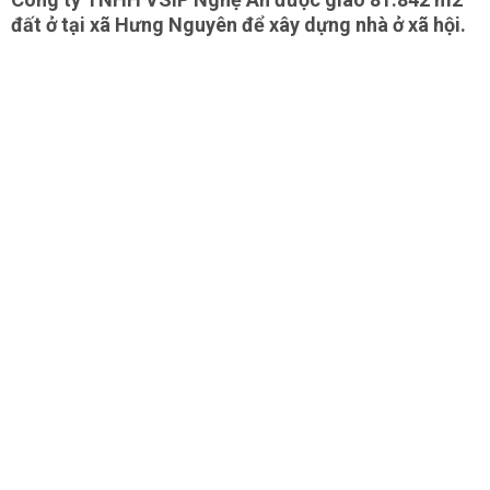
đất ở tại xã Hưng Nguyên để xây dựng nhà ở xã hội.