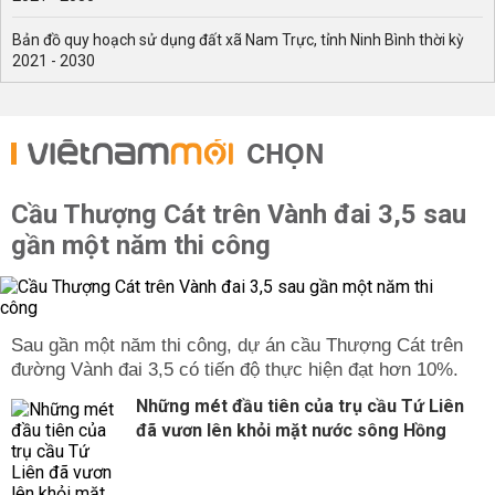
Bản đồ quy hoạch sử dụng đất xã Nam Trực, tỉnh Ninh Bình thời kỳ
2021 - 2030
CHỌN
Cầu Thượng Cát trên Vành đai 3,5 sau
gần một năm thi công
Sau gần một năm thi công, dự án cầu Thượng Cát trên
đường Vành đai 3,5 có tiến độ thực hiện đạt hơn 10%.
Những mét đầu tiên của trụ cầu Tứ Liên
đã vươn lên khỏi mặt nước sông Hồng