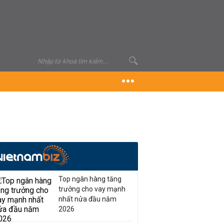
Top ngân hàng tăng
trưởng cho vay mạnh
nhất nửa đầu năm
2026