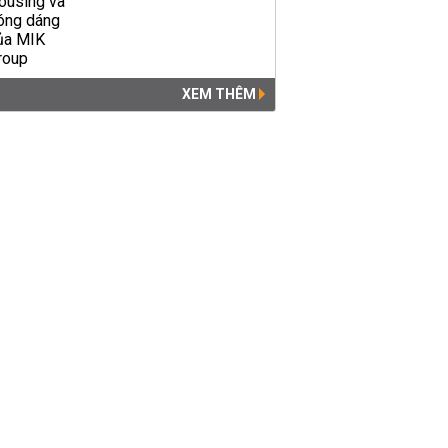
XEM THÊM