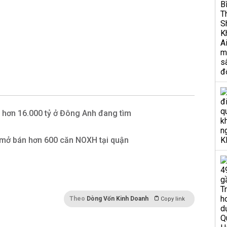
 hơn 16.000 tỷ ở Đông Anh đang tìm
mở bán hơn 600 căn NOXH tại quận
Theo
Dòng Vốn Kinh Doanh
Copy link