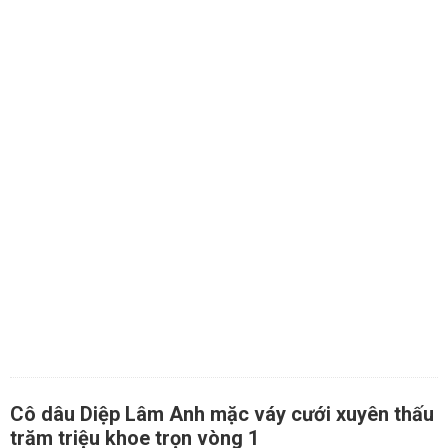
Cô dâu Diệp Lâm Anh mặc váy cưới xuyên thấu
trăm triệu khoe trọn vòng 1