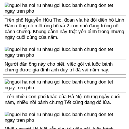
Trên phố Nguyễn Hữu Thọ, đoạn vỉa hè đối diện hồ Linh
Đàm cũng có một ông bố và 2 con nhỏ đang trông nồi
bánh chưng. Khung cảnh này thật yên bình trong những
ngày cuối cùng của năm.
Người đàn ông này cho biết, việc gói và luộc bánh
chưng được gia đình anh duy trì đã vài năm nay.
Trên nhiều con phố khác của Hà Nội những ngày cuối
năm, nhiều nồi bánh chưng Tết cũng đang đỏ lửa.