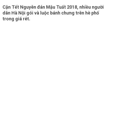
Cận Tết Nguyên đán Mậu Tuất 2018, nhiều người
dân Hà Nội gói và luộc bánh chưng trên hè phố
trong giá rét.