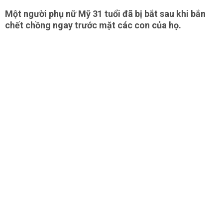
Một người phụ nữ Mỹ 31 tuổi đã bị bắt sau khi bắn
chết chồng ngay trước mặt các con của họ.