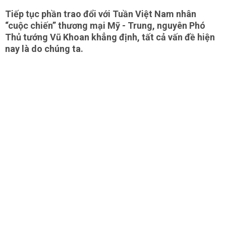
Tiếp tục phần trao đổi với Tuần Việt Nam nhân
“cuộc chiến” thương mại Mỹ - Trung, nguyên Phó
Thủ tướng Vũ Khoan khẳng định, tất cả vấn đề hiện
nay là do chúng ta.