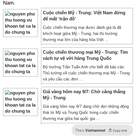
Nam.
Cuộc chiến Mỹ - Trung: Việt Nam đừng
để mất ‘trận đồ’
Cuộc chiến thương mại được đánh giá là đã
khích hoạt giữa Mỹ - Trung, hai thị trường
thương mại lớn của hàng hóa Việt ...
Cuộc chiến thương mại Mỹ - Trung: Tìm
cách tự vệ với hàng Trung Quốc
Bộ trưởng Trần Tuấn Anh cho biết đã báo cáo
Thủ tướng về cuộc chiến thương mại Mỹ - Trung
và yêu cầu các đơn ...
Giá vàng hôm nay 9/7: Chờ căng thẳng
Mỹ - Trung
Giá vàng hôm nay 9/7 đang chờ đợi những động
thái từ Mỹ và Trung Quốc trong cuộc chiến
thương mại giữa hai quốc gia ...
Theo
Vietnamnet
Copy link