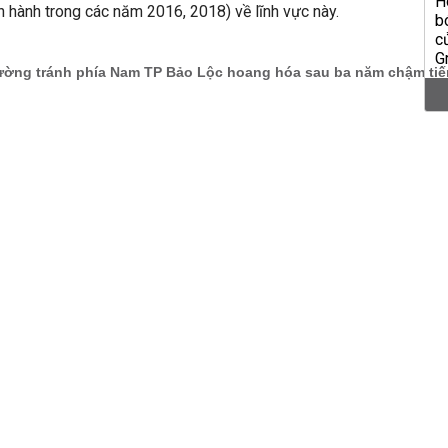
n hành trong các năm 2016, 2018) về lĩnh vực này.