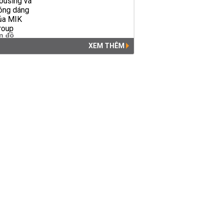
XEM THÊM