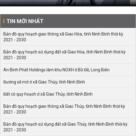
TIN MỚI NHẤT
Bản đồ quy hoạch giao thông xã Giao Hòa, tỉnh Ninh Bình thời kỳ
2021 - 2030
Bản đồ quy hoạch sử dụng đất xã Giao Hòa, tỉnh Ninh Bình thời kỳ
2021 - 2030
An Bình Phát Holdings làm khu NOXH ở Bồ Đề, Long Biên
Đường sẽ mở ở xã Giao Thủy, tỉnh Ninh Bình
Đất có quy hoạch ở xã Giao Thủy, tỉnh Ninh Bình
Bản đồ quy hoạch giao thông xã Giao Thủy, tỉnh Ninh Bình thời kỳ
2021 - 2030
Bản đồ quy hoạch sử dụng đất xã Giao Thủy, tỉnh Ninh Bình thời kỳ
2021 - 2030