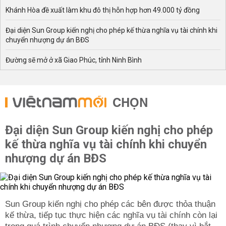
Khánh Hòa đề xuất làm khu đô thị hỗn hợp hơn 49.000 tỷ đồng
Đại diện Sun Group kiến nghị cho phép kế thừa nghĩa vụ tài chính khi
chuyển nhượng dự án BĐS
Đường sẽ mở ở xã Giao Phúc, tỉnh Ninh Bình
CHỌN
Đại diện Sun Group kiến nghị cho phép
kế thừa nghĩa vụ tài chính khi chuyển
nhượng dự án BĐS
Sun Group kiến nghị cho phép các bên được thỏa thuận
kế thừa, tiếp tục thực hiện các nghĩa vụ tài chính còn lại