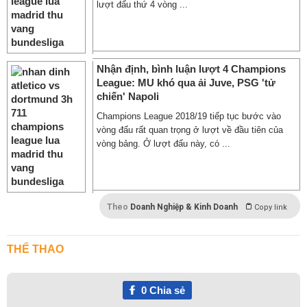
lượt đấu thứ 4 vòng ...
Nhận định, bình luận lượt 4 Champions
League: MU khó qua ải Juve, PSG 'tử
chiến' Napoli
Champions League 2018/19 tiếp tục bước vào
vòng đấu rất quan trọng ở lượt về đầu tiên của
vòng bảng. Ở lượt đấu này, có ...
Theo
Doanh Nghiệp & Kinh Doanh
Copy link
THỂ THAO
0
Chia sẻ