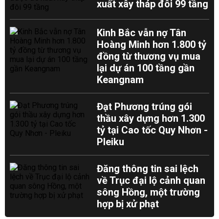
xuất xây tháp đôi 99 tầng
Kinh Bắc vẫn nợ Tân
Hoàng Minh hơn 1.800 tỷ
đồng từ thương vụ mua
lại dự án 100 tầng gần
Keangnam
Đạt Phương trúng gói
thầu xây dựng hơn 1.300
tỷ tại Cao tốc Quy Nhơn -
Pleiku
Đăng thông tin sai lệch
về Trục đại lộ cảnh quan
sông Hồng, một trường
hợp bị xử phạt