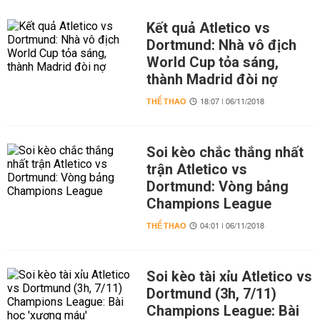
Kết quả Atletico vs
Dortmund: Nhà vô địch
World Cup tỏa sáng,
thành Madrid đòi nợ
THỂ THAO
18:07 | 06/11/2018
Soi kèo chắc thắng nhất
trận Atletico vs
Dortmund: Vòng bảng
Champions League
THỂ THAO
04:01 | 06/11/2018
Soi kèo tài xỉu Atletico vs
Dortmund (3h, 7/11)
Champions League: Bài