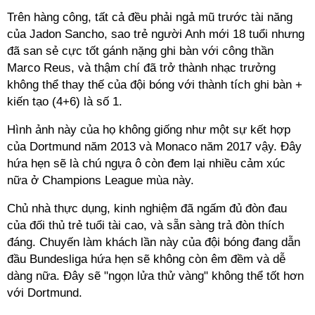
Trên hàng công, tất cả đều phải ngả mũ trước tài năng
của Jadon Sancho, sao trẻ người Anh mới 18 tuổi nhưng
đã san sẻ cực tốt gánh nặng ghi bàn với công thần
Marco Reus, và thậm chí đã trở thành nhạc trưởng
không thể thay thế của đội bóng với thành tích ghi bàn +
kiến tạo (4+6) là số 1.
Hình ảnh này của họ không giống như một sự kết hợp
của Dortmund năm 2013 và Monaco năm 2017 vậy. Đây
hứa hẹn sẽ là chú ngựa ô còn đem lại nhiều cảm xúc
nữa ở Champions League mùa này.
Chủ nhà thực dụng, kinh nghiệm đã ngấm đủ đòn đau
của đối thủ trẻ tuổi tài cao, và sẵn sàng trả đòn thích
đáng. Chuyến làm khách lần này của đội bóng đang dẫn
đầu Bundesliga hứa hẹn sẽ không còn êm đềm và dễ
dàng nữa. Đây sẽ "ngọn lửa thử vàng" không thể tốt hơn
với Dortmund.