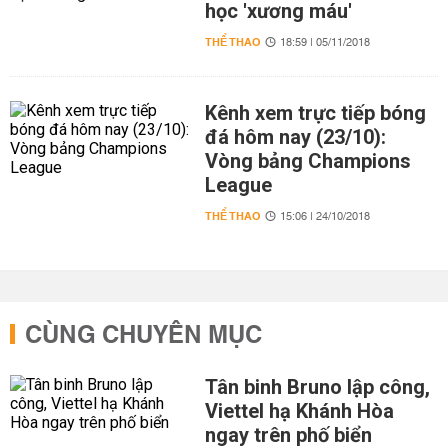
học 'xương máu'
THỂ THAO
18:59 | 05/11/2018
Kênh xem trực tiếp bóng
đá hôm nay (23/10):
Vòng bảng Champions
League
THỂ THAO
15:06 | 24/10/2018
CÙNG CHUYÊN MỤC
Tân binh Bruno lập công,
Viettel hạ Khánh Hòa
ngay trên phố biển