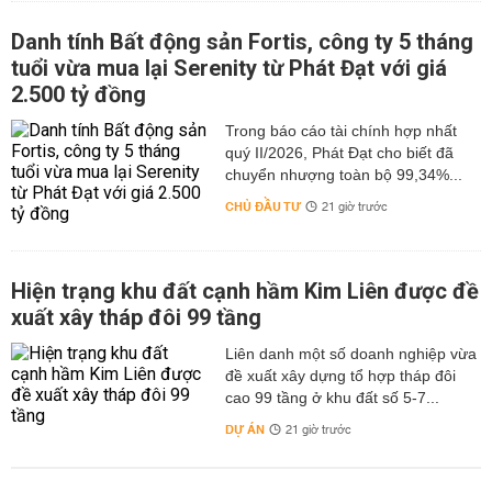
Danh tính Bất động sản Fortis, công ty 5 tháng
tuổi vừa mua lại Serenity từ Phát Đạt với giá
2.500 tỷ đồng
Trong báo cáo tài chính hợp nhất
quý II/2026, Phát Đạt cho biết đã
chuyển nhượng toàn bộ 99,34%...
CHỦ ĐẦU TƯ
21 giờ trước
Hiện trạng khu đất cạnh hầm Kim Liên được đề
xuất xây tháp đôi 99 tầng
Liên danh một số doanh nghiệp vừa
đề xuất xây dựng tổ hợp tháp đôi
cao 99 tầng ở khu đất số 5-7...
DỰ ÁN
21 giờ trước