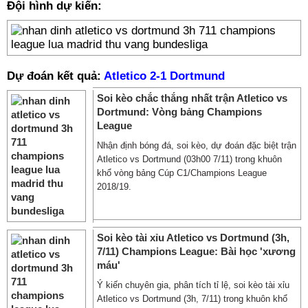
Đội hình dự kiến:
Dự đoán kết quả:
Atletico 2-1 Dortmund
Soi kèo chắc thắng nhất trận Atletico vs
Dortmund: Vòng bảng Champions
League
Nhận định bóng đá, soi kèo, dự đoán đặc biệt trận
Atletico vs Dortmund (03h00 7/11) trong khuôn
khổ vòng bảng Cúp C1/Champions League
2018/19.
Soi kèo tài xỉu Atletico vs Dortmund (3h,
7/11) Champions League: Bài học 'xương
máu'
Ý kiến chuyên gia, phân tích tỉ lệ, soi kèo tài xỉu
Atletico vs Dortmund (3h, 7/11) trong khuôn khổ