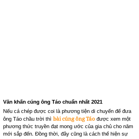
Văn khấn cúng ông Táo chuẩn nhất 2021
Nếu cá chép được coi là phương tiện di chuyển để đưa
bài cúng ông Táo
ông Táo chầu trời thì
được xem một
phương thức truyền đạt mong ước của gia chủ cho năm
mới sắp đến. Đồng thời, đây cũng là cách thể hiện sự