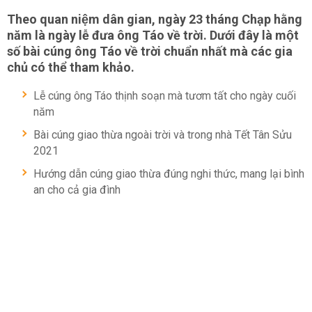
Theo quan niệm dân gian, ngày 23 tháng Chạp hằng
năm là ngày lễ đưa ông Táo về trời. Dưới đây là một
số bài cúng ông Táo về trời chuẩn nhất mà các gia
chủ có thể tham khảo.
Lễ cúng ông Táo thịnh soạn mà tươm tất cho ngày cuối
năm
Bài cúng giao thừa ngoài trời và trong nhà Tết Tân Sửu
2021
Hướng dẫn cúng giao thừa đúng nghi thức, mang lại bình
an cho cả gia đình