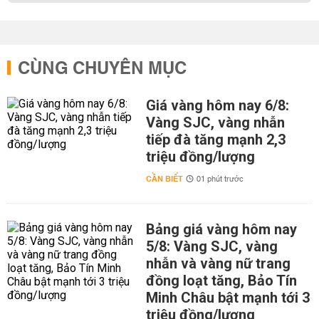
CÙNG CHUYÊN MỤC
Giá vàng hôm nay 6/8:
Vàng SJC, vàng nhẫn
tiếp đà tăng mạnh 2,3
triệu đồng/lượng
CẦN BIẾT
01 phút trước
Bảng giá vàng hôm nay
5/8: Vàng SJC, vàng
nhẫn và vàng nữ trang
đồng loạt tăng, Bảo Tín
Minh Châu bật mạnh tới 3
triệu đồng/lượng