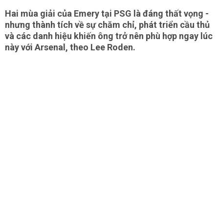
Hai mùa giải của Emery tại PSG là đáng thất vọng -
nhưng thành tích về sự chăm chỉ, phát triển cầu thủ
và các danh hiệu khiến ông trở nên phù hợp ngay lúc
này với Arsenal, theo Lee Roden.