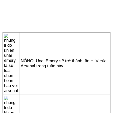
NÓNG: Unai Emery sẽ trở thành tân HLV của
Arsenal trong tuần này