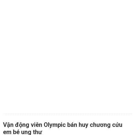
Vận động viên Olympic bán huy chương cứu
em bé ung thư