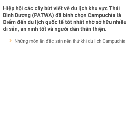
Hiệp hội các cây bút viết về du lịch khu vực Thái
Bình Dương (PATWA) đã bình chọn Campuchia là
Điểm đến du lịch quốc tế tốt nhất nhờ sở hữu nhiều
di sản, an ninh tốt và người dân thân thiện.
Những món ăn đặc sản nên thử khi du lịch Campuchia