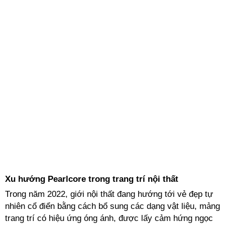
Xu hướng Pearlcore trong trang trí nội thất
Trong năm 2022, giới nội thất đang hướng tới vẻ đẹp tự
nhiên cổ điển bằng cách bổ sung các dạng vật liệu, mảng
trang trí có hiệu ứng óng ánh, được lấy cảm hứng ngọc