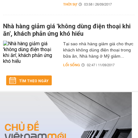
THỜI SỰ
03:58 | 26/09/2017
Nhà hàng giảm giá 'không dùng điện thoại khi
ăn', khách phản ứng khó hiểu
Tại sao nhà hàng giảm giá cho thực
khách không dùng điện thoại trong
bữa ăn, Nhà hàng ở Mỹ giảm...
LỐI SỐNG
02:47 | 11/09/2017
TÌM THEO NGÀY