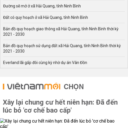
Đường sẽ mở ở xã Hải Quang, tỉnh Ninh Bình
Đất có quy hoạch ở xã Hải Quang, tỉnh Ninh Bình
Bản đồ quy hoạch giao thông xã Hải Quang, tỉnh Ninh Bình thời kỳ
2021 - 2030
Bản đồ quy hoạch sử dụng đất xã Hải Quang, tỉnh Ninh Bình thời kỳ
2021 - 2030
Everland lãi gấp đôi cùng kỳ nhờ dự án Vân Đồn
CHỌN
Xây lại chung cư hết niên hạn: Đã đến
lúc bỏ 'cơ chế bao cấp'