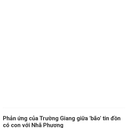
Phản ứng của Trường Giang giữa 'bão' tin đồn
có con với Nhã Phương