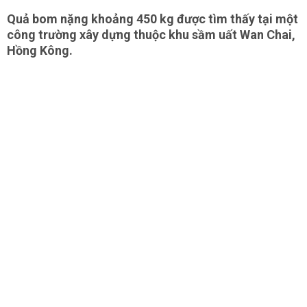
Quả bom nặng khoảng 450 kg được tìm thấy tại một
công trường xây dựng thuộc khu sầm uất Wan Chai,
Hồng Kông.