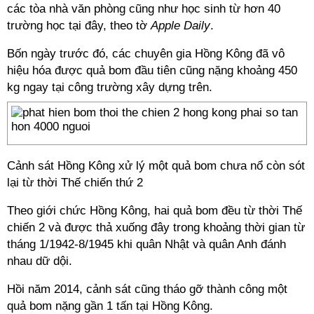
các tòa nhà văn phòng cũng như học sinh từ hơn 40
trường học tại đây, theo tờ
Apple Daily
.
Bốn ngày trước đó, các chuyên gia Hồng Kông đã vô
hiệu hóa được quả bom đầu tiên cũng nặng khoảng 450
kg ngay tại công trường xây dựng trên.
Cảnh sát Hồng Kông xử lý một quả bom chưa nổ còn sót
lại từ thời Thế chiến thứ 2
Theo giới chức Hồng Kông, hai quả bom đều từ thời Thế
chiến 2 và được thả xuống đây trong khoảng thời gian từ
tháng 1/1942-8/1945 khi quân Nhật và quân Anh đánh
nhau dữ dội.
Hồi năm 2014, cảnh sát cũng tháo gỡ thành công một
quả bom nặng gần 1 tấn tại Hồng Kông.