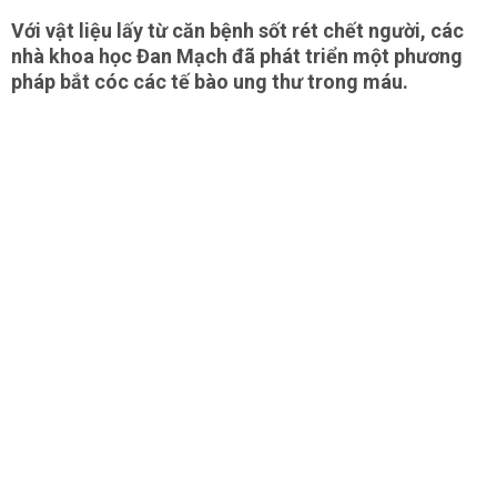
Với vật liệu lấy từ căn bệnh sốt rét chết người, các
nhà khoa học Đan Mạch đã phát triển một phương
pháp bắt cóc các tế bào ung thư trong máu.