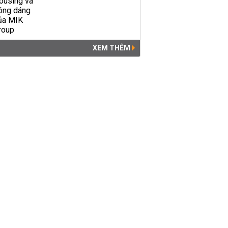
XEM THÊM