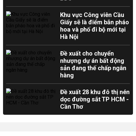
Khu vực Công viên Cầu
Giấy sẽ là điểm bắn pháo
hoa và phố đi bộ mới tại
Hà Nội
Đề xuất cho chuyển
nhượng dự án bất động
sản đang thế chấp ngân
hàng
Đề xuất 28 khu đô thị nén
dọc đường sắt TP HCM -
Cần Thơ