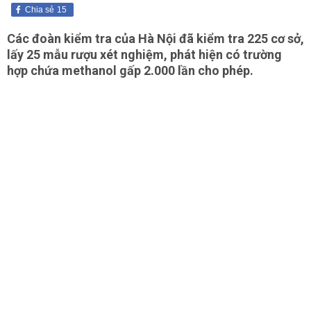
Chia sẻ
15
Các đoàn kiểm tra của Hà Nội đã kiểm tra 225 cơ sở,
lấy 25 mẫu rượu xét nghiệm, phát hiện có trường
hợp chứa methanol gấp 2.000 lần cho phép.