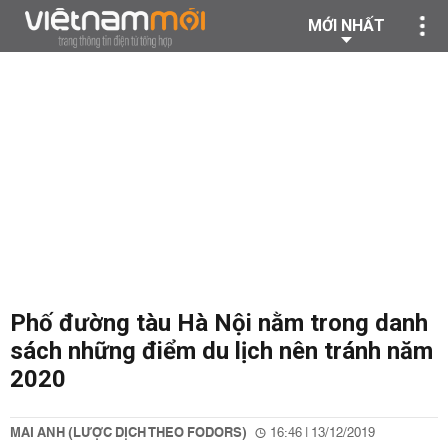
MỚI NHẤT
Phố đường tàu Hà Nội nằm trong danh
sách những điểm du lịch nên tránh năm
2020
MAI ANH (LƯỢC DỊCH THEO FODORS)
16:46 | 13/12/2019