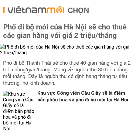
CHỌN
Phố đi bộ mới của Hà Nội sẽ cho thuê
các gian hàng với giá 2 triệu/tháng
Phố đi bộ Thành Thái sẽ cho thuê 40 gian hàng với giá 2
triệu đồng/gian/tháng. Mang về nguồn thu 80 triệu đồng
mỗi tháng. Đây là nguồn thu cố định hàng tháng từ tiểu
thương, hộ kinh doanh.
Khu vực Công viên Cầu Giấy sẽ là điểm
bắn pháo hoa và phố đi bộ mới tại Hà Nội