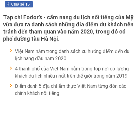
Chia sẻ
15
Tạp chí Fodor's - cẩm nang du lịch nổi tiếng của Mỹ
vừa đưa ra danh sách những địa điểm du khách nên
tránh đến tham quan vào năm 2020, trong đó có
phố đường tàu Hà Nội.
Việt Nam nằm trong danh sách xu hướng điểm đến du
lịch hàng đầu năm 2020
4 thành phố của Việt Nam nằm trong top nơi có lượng
khách du lịch nhiều nhất trên thế giới trong năm 2019
Điểm danh 5 địa chỉ ẩm thực Việt Nam từng đón các
chính khách nổi tiếng