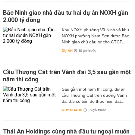
Bắc Ninh giao nhà đầu tư hai dự án NOXH gần
2.000 tỷ đồng
Khu NOXH phường Vũ Ninh và khu
NOXH phường Nam Sơn được Bắc
Ninh giao chủ đầu tư cho CTCP...
DỰ ÁN
10 giờ trước
Cầu Thượng Cát trên Vành đai 3,5 sau gần một
năm thi công
Sau gần một năm thi công, dự án
cầu Thượng Cát trên đường Vành
đai 3,5 có tiến độ thực hiện đạt...
QUY HOẠCH
18 giờ trước
Thái An Holdings cùng nhà đầu tư ngoại muốn