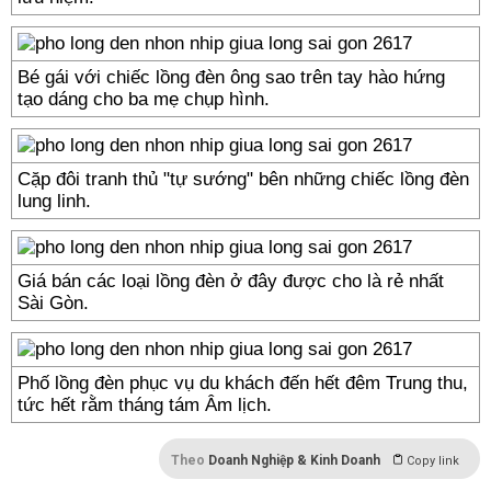
Bé gái với chiếc lồng đèn ông sao trên tay hào hứng
tạo dáng cho ba mẹ chụp hình.
Cặp đôi tranh thủ "tự sướng" bên những chiếc lồng đèn
lung linh.
Giá bán các loại lồng đèn ở đây được cho là rẻ nhất
Sài Gòn.
Phố lồng đèn phục vụ du khách đến hết đêm Trung thu,
tức hết rằm tháng tám Âm lịch.
Theo
Doanh Nghiệp & Kinh Doanh
Copy link