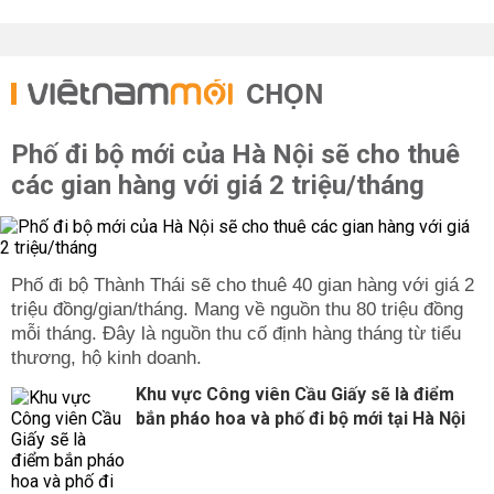
CHỌN
Phố đi bộ mới của Hà Nội sẽ cho thuê
các gian hàng với giá 2 triệu/tháng
Phố đi bộ Thành Thái sẽ cho thuê 40 gian hàng với giá 2
triệu đồng/gian/tháng. Mang về nguồn thu 80 triệu đồng
mỗi tháng. Đây là nguồn thu cố định hàng tháng từ tiểu
thương, hộ kinh doanh.
Khu vực Công viên Cầu Giấy sẽ là điểm
bắn pháo hoa và phố đi bộ mới tại Hà Nội