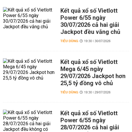
Kết quả xổ số Vietlott
Power 6/55 ngày
30/07/2026 cả hai giải
Jackpot đều vắng chủ
TIÊU DÙNG
19:30 | 30/07/2026
Kết quả xổ số Vietlott
Mega 6/45 ngày
29/07/2026 Jackpot hơn
25,5 tỷ đồng vô chủ
TIÊU DÙNG
19:30 | 29/07/2026
Kết quả xổ số Vietlott
Power 6/55 ngày
28/07/2026 cả hai giải