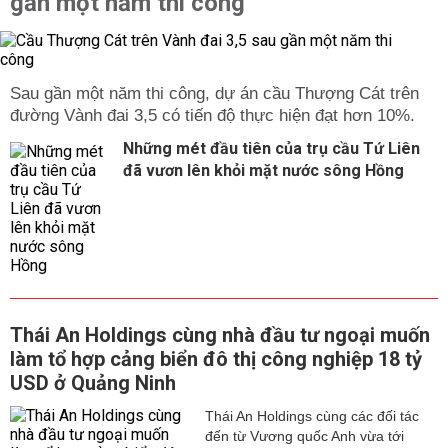
gần một năm thi công
Sau gần một năm thi công, dự án cầu Thượng Cát trên
đường Vành đai 3,5 có tiến độ thực hiện đạt hơn 10%.
Những mét đầu tiên của trụ cầu Tứ Liên
đã vươn lên khỏi mặt nước sông Hồng
Thái An Holdings cùng nhà đầu tư ngoại muốn
làm tổ hợp cảng biển đô thị công nghiệp 18 tỷ
USD ở Quảng Ninh
Thái An Holdings cùng các đối tác
đến từ Vương quốc Anh vừa tới