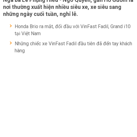
nơi thường xuất hiện nhiều siêu xe, xe siêu sang
những ngày cuối tuần, nghỉ lễ.
Honda Brio ra mắt, đối đầu với VinFast Fadil, Grand i10
tại Việt Nam
Những chiếc xe VinFast Fadil đầu tiên đã đến tay khách
hàng