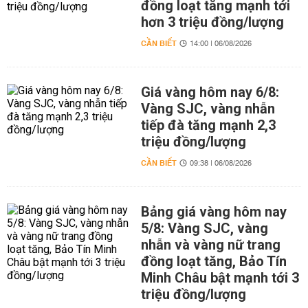
đồng loạt tăng mạnh tới
hơn 3 triệu đồng/lượng
CẦN BIẾT
14:00 | 06/08/2026
Giá vàng hôm nay 6/8:
Vàng SJC, vàng nhẫn
tiếp đà tăng mạnh 2,3
triệu đồng/lượng
CẦN BIẾT
09:38 | 06/08/2026
Bảng giá vàng hôm nay
5/8: Vàng SJC, vàng
nhẫn và vàng nữ trang
đồng loạt tăng, Bảo Tín
Minh Châu bật mạnh tới 3
triệu đồng/lượng