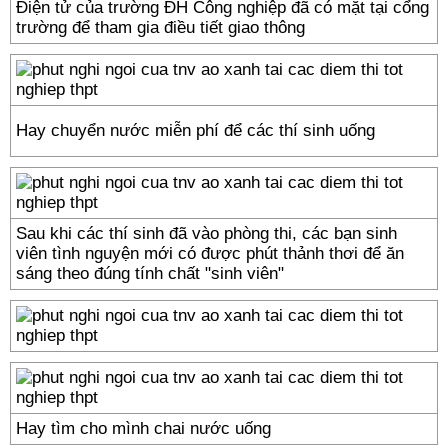
Điện tử của trường ĐH Công nghiệp đã có mặt tại cổng
trường để tham gia điều tiết giao thông
Hay chuyển nước miễn phí để các thí sinh uống
Sau khi các thí sinh đã vào phòng thi, các bạn sinh
viên tình nguyện mới có được phút thảnh thơi để ăn
sáng theo đúng tính chất "sinh viên"
Hay tìm cho mình chai nước uống