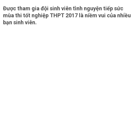
Được tham gia đội sinh viên tình nguyện tiếp sức
mùa thi tốt nghiệp THPT 2017 là niềm vui của nhiều
bạn sinh viên.