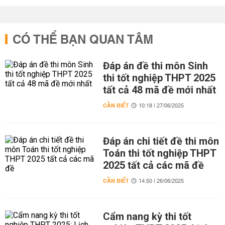
CÓ THỂ BẠN QUAN TÂM
Đáp án đề thi môn Sinh
thi tốt nghiệp THPT 2025
tất cả 48 mã đề mới nhất
CẦN BIẾT
10:18 | 27/06/2025
Đáp án chi tiết đề thi môn
Toán thi tốt nghiệp THPT
2025 tất cả các mã đề
CẦN BIẾT
14:50 | 26/06/2025
Cẩm nang kỳ thi tốt