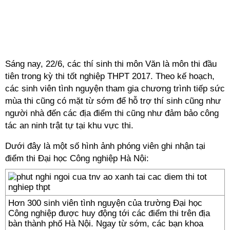
Sáng nay, 22/6, các thí sinh thi môn Văn là môn thi đầu
tiên trong kỳ
thi tốt nghiệp THPT
2017. Theo kế hoạch,
các sinh viên tình nguyện tham gia chương trình tiếp sức
mùa thi cũng có mặt từ sớm để hỗ trợ thí sinh cũng như
người nhà đến các địa điểm thi cũng như đảm bảo công
tác an ninh trật tự tại khu vực thi.
Dưới đây là một số hình ảnh phóng viên ghi nhận tại
điểm thi Đại học Công nghiệp Hà Nội:
Hơn 300 sinh viên tình nguyện của trường Đại học
Công nghiệp được huy động tới các điểm thi trên địa
bàn thành phố Hà Nội. Ngay từ sớm, các bạn khoa