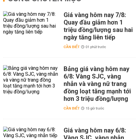
Giá vàng hôm nay 7/8:
Quay đầu giảm hơn 1
triệu đồng/lượng sau hai
ngày tăng liên tiếp
CẦN BIẾT
01 phút trước
Bảng giá vàng hôm nay
6/8: Vàng SJC, vàng
nhẫn và vàng nữ trang
đồng loạt tăng mạnh tới
hơn 3 triệu đồng/lượng
CẦN BIẾT
15 giờ trước
Giá vàng hôm nay 6/8:
Vàng SJC, vàng nhẫn