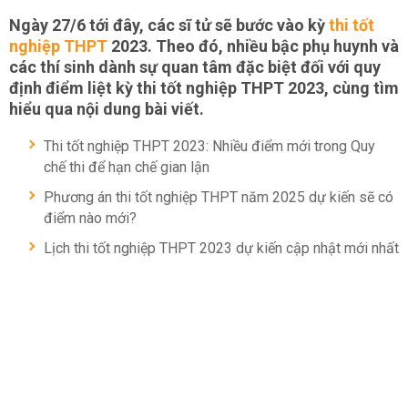
Ngày 27/6 tới đây, các sĩ tử sẽ bước vào kỳ
thi tốt
nghiệp THPT
2023. Theo đó, nhiều bậc phụ huynh và
các thí sinh dành sự quan tâm đặc biệt đối với quy
định điểm liệt kỳ thi tốt nghiệp THPT 2023, cùng tìm
hiểu qua nội dung bài viết.
Thi tốt nghiệp THPT 2023: Nhiều điểm mới trong Quy
chế thi để hạn chế gian lận
Phương án thi tốt nghiệp THPT năm 2025 dự kiến sẽ có
điểm nào mới?
Lịch thi tốt nghiệp THPT 2023 dự kiến cập nhật mới nhất