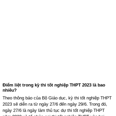
Điểm liệt trong kỳ thi tốt nghiệp THPT 2023 là bao
nhiêu?
Theo thông báo của Bộ Giáo dục, kỳ thi tốt nghiệp THPT
2023 sẽ diễn ra từ ngày 27/6 đến ngày 29/6. Trong đó,
ngày 27/6 là ngày làm thủ tục dự thi tốt nghiệp THPT