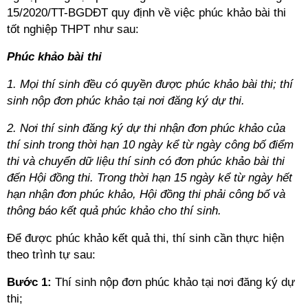
15/2020/TT-BGDĐT quy định về việc phúc khảo bài thi
tốt nghiệp THPT như sau:
Phúc khảo bài thi
1. Mọi thí sinh đều có quyền được phúc khảo bài thi; thí
sinh nộp đơn phúc khảo tại nơi đăng ký dự thi.
2. Nơi thí sinh đăng ký dự thi nhận đơn phúc khảo của
thí sinh trong thời hạn 10 ngày kể từ ngày công bố điểm
thi và chuyển dữ liệu thí sinh có đơn phúc khảo bài thi
đến Hội đồng thi. Trong thời hạn 15 ngày kể từ ngày hết
hạn nhận đơn phúc khảo, Hội đồng thi phải công bố và
thông báo kết quả phúc khảo cho thí sinh.
Để được phúc khảo kết quả thi, thí sinh cần thực hiện
theo trình tự sau:
Bước 1:
Thí sinh nộp đơn phúc khảo tại nơi đăng ký dự
thi;