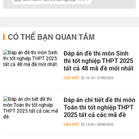
CÓ THỂ BẠN QUAN TÂM
Đáp án đề thi môn Sinh
thi tốt nghiệp THPT 2025
tất cả 48 mã đề mới nhất
CẦN BIẾT
10:18 | 27/06/2025
Đáp án chi tiết đề thi môn
Toán thi tốt nghiệp THPT
2025 tất cả các mã đề
CẦN BIẾT
14:50 | 26/06/2025